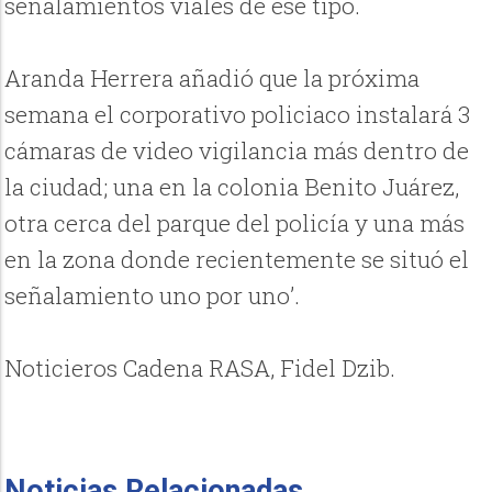
señalamientos viales de ese tipo.
Aranda Herrera añadió que la próxima
semana el corporativo policiaco instalará 3
cámaras de video vigilancia más dentro de
la ciudad; una en la colonia Benito Juárez,
otra cerca del parque del policía y una más
en la zona donde recientemente se situó el
señalamiento uno por uno’.
Noticieros Cadena RASA, Fidel Dzib.
Noticias Relacionadas