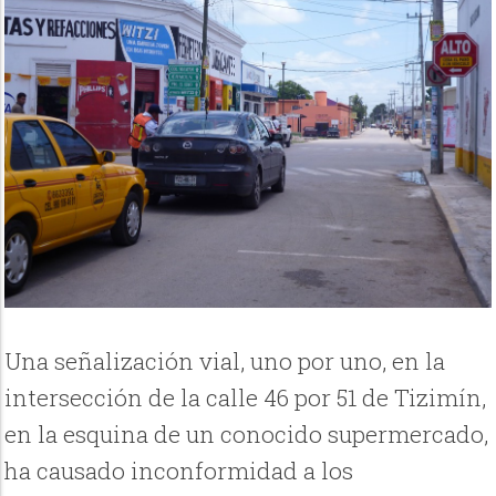
Una señalización vial, uno por uno, en la
intersección de la calle 46 por 51 de Tizimín,
en la esquina de un conocido supermercado,
ha causado inconformidad a los