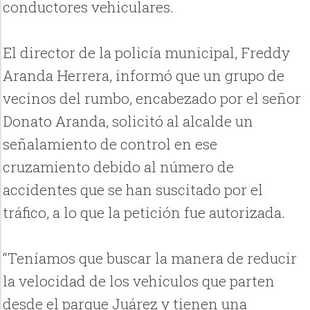
conductores vehiculares.
El director de la policía municipal, Freddy
Aranda Herrera, informó que un grupo de
vecinos del rumbo, encabezado por el señor
Donato Aranda, solicitó al alcalde un
señalamiento de control en ese
cruzamiento debido al número de
accidentes que se han suscitado por el
tráfico, a lo que la petición fue autorizada.
“Teníamos que buscar la manera de reducir
la velocidad de los vehículos que parten
desde el parque Juárez y tienen una