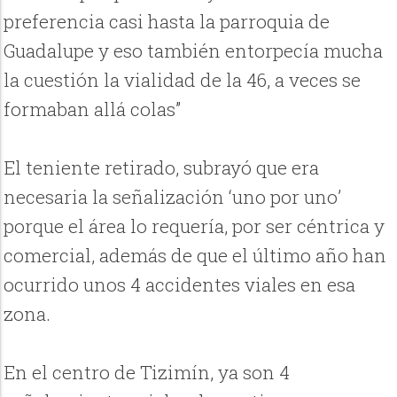
preferencia casi hasta la parroquia de
Guadalupe y eso también entorpecía mucha
la cuestión la vialidad de la 46, a veces se
formaban allá colas”
El teniente retirado, subrayó que era
necesaria la señalización ‘uno por uno’
porque el área lo requería, por ser céntrica y
comercial, además de que el último año han
ocurrido unos 4 accidentes viales en esa
zona.
En el centro de Tizimín, ya son 4