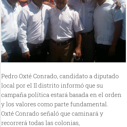
Pedro Oxté Conrado, candidato a diputado
local por el II distrito informó que su
campaña política estará basada en el orden
y los valores como parte fundamental.
Oxté Conrado señaló que caminará y
recorrerá todas las colonias,