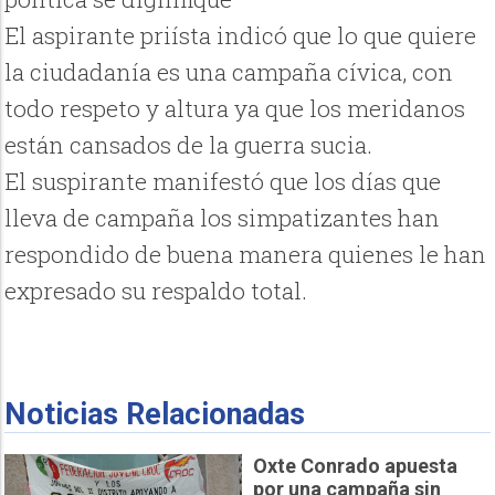
El aspirante priísta indicó que lo que quiere
la ciudadanía es una campaña cívica, con
todo respeto y altura ya que los meridanos
están cansados de la guerra sucia.
El suspirante manifestó que los días que
lleva de campaña los simpatizantes han
respondido de buena manera quienes le han
expresado su respaldo total.
Noticias Relacionadas
Oxte Conrado apuesta
por una campaña sin