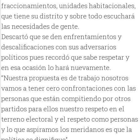
fraccionamientos, unidades habitacionales,
que tiene su distrito y sobre todo escuchará
las necesidades de gente.
Descartó que se den enfrentamientos y
descalificaciones con sus adversarios
políticos pues recordó que sabe respetar y
en esa ocasión lo hará nuevamente.
“Nuestra propuesta es de trabajo nosotros
vamos a tener cero confrontaciones con las
personas que están compitiendo por otros
partidos para ellos nuestro respeto en el
terreno electoral y el respeto como personas
y lo que aspiramos los meridanos es que la
política se dignifique”