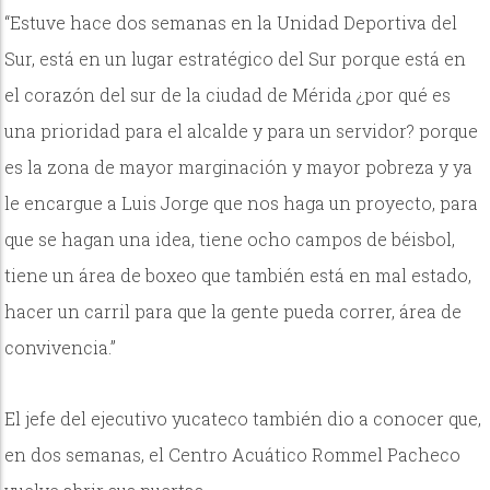
“Estuve hace dos semanas en la Unidad Deportiva del
Sur, está en un lugar estratégico del Sur porque está en
el corazón del sur de la ciudad de Mérida ¿por qué es
una prioridad para el alcalde y para un servidor? porque
es la zona de mayor marginación y mayor pobreza y ya
le encargue a Luis Jorge que nos haga un proyecto, para
que se hagan una idea, tiene ocho campos de béisbol,
tiene un área de boxeo que también está en mal estado,
hacer un carril para que la gente pueda correr, área de
convivencia.”
El jefe del ejecutivo yucateco también dio a conocer que,
en dos semanas, el Centro Acuático Rommel Pacheco