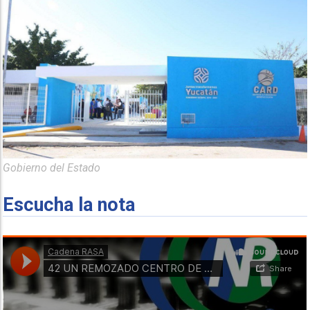
Gobierno del Estado
Escucha la nota