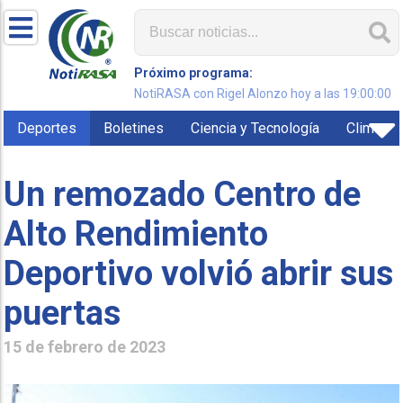
Próximo programa:
NotiRASA con Rigel Alonzo hoy a las 19:00:00
Deportes
Boletines
Ciencia y Tecnología
Clima
Un remozado Centro de
Alto Rendimiento
Deportivo volvió abrir sus
puertas
15 de febrero de 2023