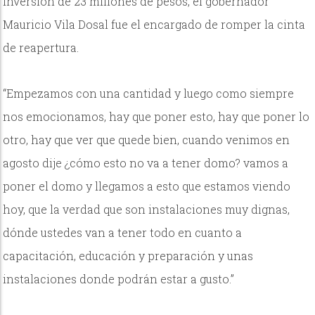
inversión de 23 millones de pesos, el gobernador
Mauricio Vila Dosal fue el encargado de romper la cinta
de reapertura.
“Empezamos con una cantidad y luego como siempre
nos emocionamos, hay que poner esto, hay que poner lo
otro, hay que ver que quede bien, cuando venimos en
agosto dije ¿cómo esto no va a tener domo? vamos a
poner el domo y llegamos a esto que estamos viendo
hoy, que la verdad que son instalaciones muy dignas,
dónde ustedes van a tener todo en cuanto a
capacitación, educación y preparación y unas
instalaciones donde podrán estar a gusto.”