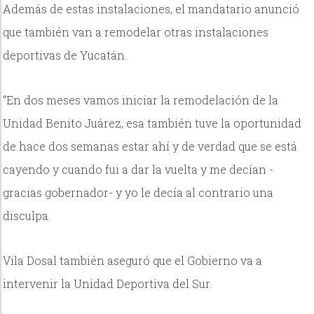
Además de estas instalaciones, el mandatario anunció
que también van a remodelar otras instalaciones
deportivas de Yucatán.
“En dos meses vamos iniciar la remodelación de la
Unidad Benito Juárez, esa también tuve la oportunidad
de hace dos semanas estar ahí y de verdad que se está
cayendo y cuando fui a dar la vuelta y me decían -
gracias gobernador- y yo le decía al contrario una
disculpa.
Vila Dosal también aseguró que el Gobierno va a
intervenir la Unidad Deportiva del Sur.