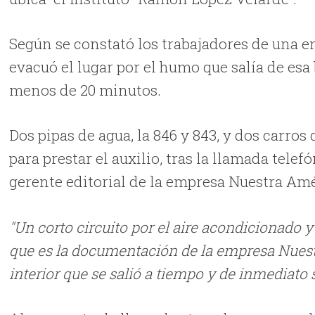
Según se constató los trabajadores de una 
evacuó el lugar por el humo que salía de es
menos de 20 minutos.
Dos pipas de agua, la 846 y 843, y dos carro
para prestar el auxilio, tras la llamada tele
gerente editorial de la empresa Nuestra Amé
"Un corto circuito por el aire acondicionado y
que es la documentación de la empresa Nuest
interior que se salió a tiempo y de inmediato