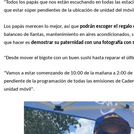
"Todos los papás que nos están escuchando en todas las estaci
que estar súper pendientes de la ubicación de unidad del móv
Los papás merecen lo mejor, así que
podrán escoger el regalo
balanceo de llantas, mantenimiento en aires acondicionados, su
que hacer es
demostrar su paternidad con una fotografía con s
"Desde mover el bigote con un buen sushi hasta reparar el últi
"Vamos a estar comenzando de 10:00 de la mañana a 2:00 de la 
pendiente de la programación de todas las emisiones de Cadena
unidad móvil".