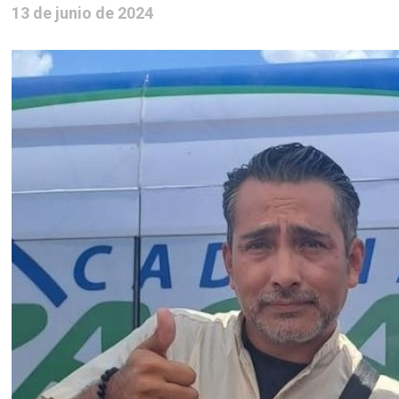
13 de junio de 2024