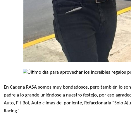
En Cadena RASA somos muy bondadosos, pero también lo so
padre a lo grande uniéndose a nuestro festejo, por eso agrade
Auto, Fit Bol, Auto climas del poniente, Refaccionaria “Solo Aju
Racing”.