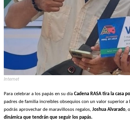
Internet
Para celebrar a los papás en su día
Cadena RASA tira la casa p
padres de familia increíbles obsequios con un valor superior a
podrás aprovechar de maravillosos regalos,
Joshua Alvarado
, 
dinámica que tendrán que seguir los papás.