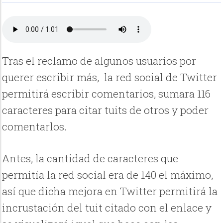
Tras el reclamo de algunos usuarios por
querer escribir más, la red social de Twitter
permitirá escribir comentarios, sumara 116
caracteres para citar tuits de otros y poder
comentarlos.
Antes, la cantidad de caracteres que
permitía la red social era de 140 el máximo,
así que dicha mejora en Twitter permitirá la
incrustación del tuit citado con el enlace y