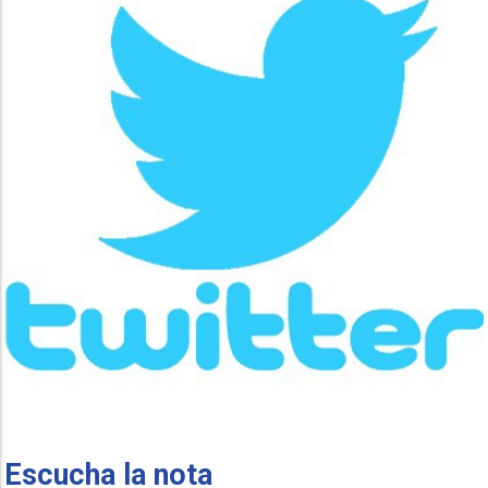
Escucha la nota