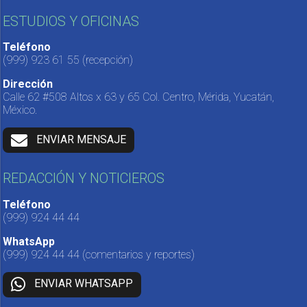
ESTUDIOS Y OFICINAS
Teléfono
(999) 923 61 55
(recepción)
Dirección
Calle 62 #508 Altos x 63 y 65 Col. Centro, Mérida, Yucatán,
México.
ENVIAR MENSAJE
REDACCIÓN Y NOTICIEROS
Teléfono
(999) 924 44 44
WhatsApp
(999) 924 44 44
(comentarios y reportes)
ENVIAR WHATSAPP