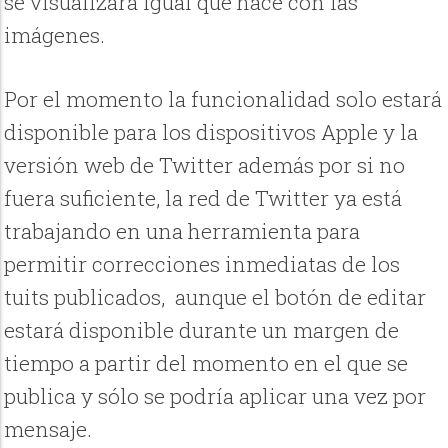
se visualizará igual que hace con las
imágenes.
Por el momento la funcionalidad solo estará
disponible para los dispositivos Apple y la
versión web de Twitter además
por si no
fuera suficiente, la red de Twitter ya está
trabajando en una herramienta para
permitir correcciones inmediatas de los
tuits publicados, aunque el botón de editar
estará disponible
durante un margen de
tiempo
a partir del momento en el que se
publica y
sólo se podría aplicar una vez por
mensaje.