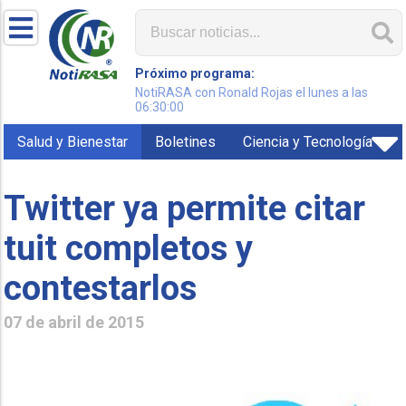
Próximo programa:
NotiRASA con Ronald Rojas el lunes a las
06:30:00
Salud y Bienestar
Boletines
Ciencia y Tecnología
Twitter ya permite citar
tuit completos y
contestarlos
07 de abril de 2015