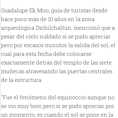
Guadalupe Ek Moo, guía de turistas desde
hace poco más de 10 años en la zona
arqueológica Dzibilchaltún, mencionó que a
pesar del cielo nublado si se pudo apreciar
pero por escasos minutos la salida del sol, el
cual para esta fecha debe colocarse
exactamente detrás del templo de las siete
muñecas atravesando las puertas centrales
de la estructura.
"Fue el fenómeno del equinoccio aunque no
se vio muy bien pero si se pudo apreciar por
un momento, es cuando el sol se pone en la