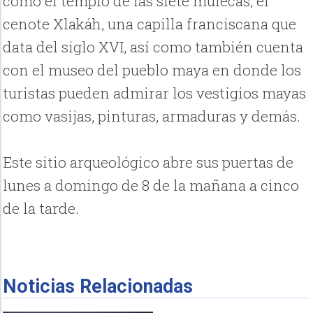
como el templo de las siete mulecas, el
cenote Xlakáh, una capilla franciscana que
data del siglo XVI, así como también cuenta
con el museo del pueblo maya en donde los
turistas pueden admirar los vestigios mayas
como vasijas, pinturas, armaduras y demás.
Este sitio arqueológico abre sus puertas de
lunes a domingo de 8 de la mañana a cinco
de la tarde.
Noticias Relacionadas