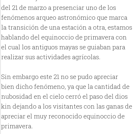
del 21 de marzo a presenciar uno de los
fenómenos arqueo astronómico que marca
la transición de una estación a otra, estamos
hablando del equinoccio de primavera con
el cual los antiguos mayas se guiaban para
realizar sus actividades agrícolas.
Sin embargo este 21 no se pudo apreciar
bien dicho fenómeno, ya que la cantidad de
nubosidad en el cielo cerró el paso del dios
kin dejando a los visitantes con las ganas de
apreciar el muy reconocido equinoccio de
primavera.