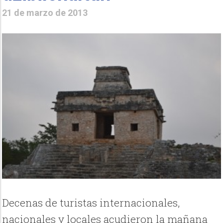
21 de marzo de 2013
Decenas de turistas internacionales,
nacionales y locales acudieron la mañana