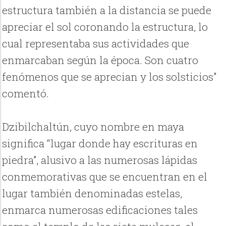
estructura también a la distancia se puede
apreciar el sol coronando la estructura, lo
cual representaba sus actividades que
enmarcaban según la época. Son cuatro
fenómenos que se aprecian y los solsticios"
comentó.
Dzibilchaltún, cuyo nombre en maya
significa “lugar donde hay escrituras en
piedra”, alusivo a las numerosas lápidas
conmemorativas que se encuentran en el
lugar también denominadas estelas,
enmarca numerosas edificaciones tales