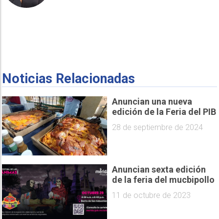
Noticias Relacionadas
Anuncian una nueva
edición de la Feria del PIB
28 de septiembre de 2024
Anuncian sexta edición
de la feria del mucbipollo
11 de octubre de 2023