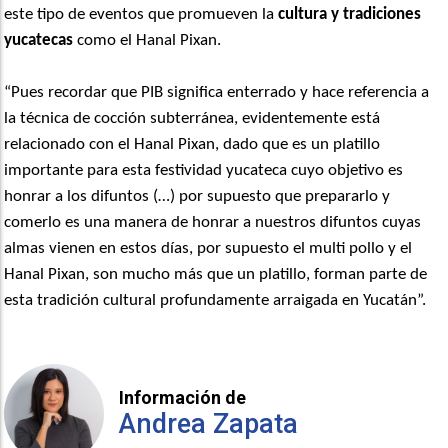
este tipo de eventos que promueven la
cultura y tradiciones
yucatecas
como el Hanal Pixan.
“Pues recordar que PIB significa enterrado y hace referencia a
la técnica de cocción subterránea, evidentemente está
relacionado con el Hanal Pixan, dado que es un platillo
importante para esta festividad yucateca cuyo objetivo es
honrar a los difuntos (…) por supuesto que prepararlo y
comerlo es una manera de honrar a nuestros difuntos cuyas
almas vienen en estos días, por supuesto el multi pollo y el
Hanal Pixan, son mucho más que un platillo, forman parte de
esta tradición cultural profundamente arraigada en Yucatán”.
Información de
Andrea Zapata