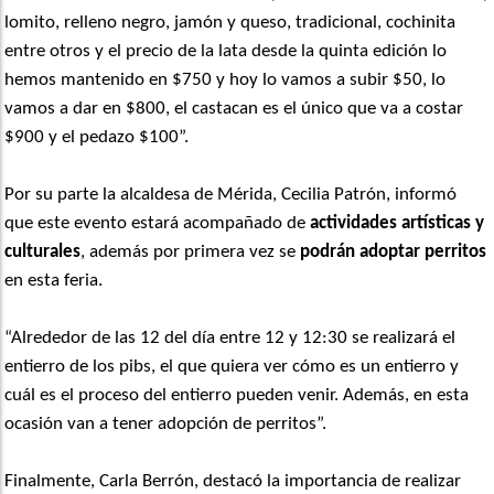
lomito, relleno negro, jamón y queso, tradicional, cochinita
entre otros y el precio de la lata desde la quinta edición lo
hemos mantenido en $750 y hoy lo vamos a subir $50, lo
vamos a dar en $800, el castacan es el único que va a costar
$900 y el pedazo $100”.
Por su parte la alcaldesa de Mérida, Cecilia Patrón, informó
que este evento estará acompañado de
actividades artísticas y
culturales
, además por primera vez se
podrán adoptar perritos
en esta feria.
“Alrededor de las 12 del día entre 12 y 12:30 se realizará el
entierro de los pibs, el que quiera ver cómo es un entierro y
cuál es el proceso del entierro pueden venir. Además, en esta
ocasión van a tener adopción de perritos”.
Finalmente, Carla Berrón, destacó la importancia de realizar