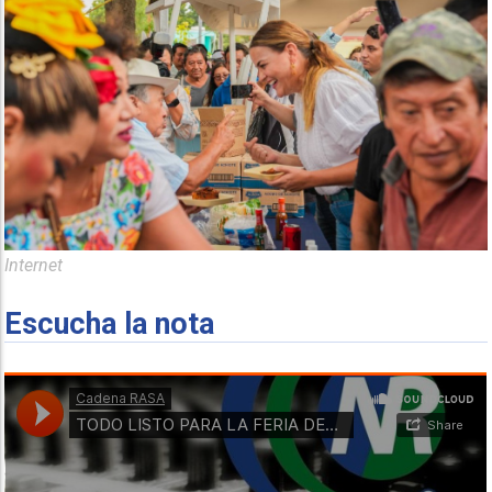
Internet
Escucha la nota