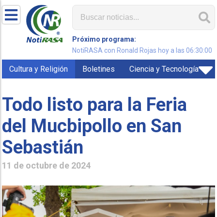
Próximo programa:
NotiRASA con Ronald Rojas hoy a las 06:30:00
Cultura y Religión
Boletines
Ciencia y Tecnología
Todo listo para la Feria
del Mucbipollo en San
Sebastián
11 de octubre de 2024