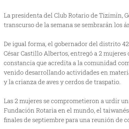
La presidenta del Club Rotario de Tizimín, 
transcurso de la semana se sembrarán los ár
De igual forma, el gobernador del distrito 4
César Castillo Albertos, entregó a 2 mujeres
constancia que acredita a la comunidad como
venido desarrollando actividades en materi
y la crianza de aves y cerdos de traspatio.
Las 2 mujeres se comprometieron a urdir una
Fundación Rotaria en el mundo, el taiwanés 
finales de septiembre para una reunión de c