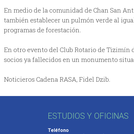
En medio de la comunidad de Chan San Anton
también establecer un pulmón verde al igua
programas de forestación.
En otro evento del Club Rotario de Tizimín
socios ya fallecidos en un monumento situad
Noticieros Cadena RASA, Fidel Dzib.
ESTUDIOS Y OFICINAS
Teléfono