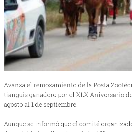
Avanza el remozamiento de la Posta Zootéc
tianguis ganadero por el XLX Aniversario de
agosto al 1 de septiembre.
Aunque se informó que el comité organizador