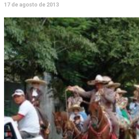
17 de agosto de 2013