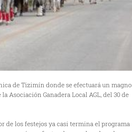
nica de Tizimín donde se efectuará un magno
 la Asociación Ganadera Local AGL, del 30 de
 de los festejos ya casi termina el programa