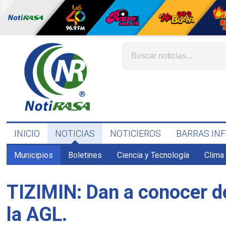
INICIO
NOTICIAS
NOTICIEROS
BARRAS IN
Municipios
Boletines
Ciencia y Tecnología
Clima
TIZIMIN: Dan a conocer de
la AGL.