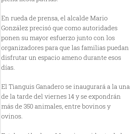
En rueda de prensa, el alcalde Mario
González precisó que como autoridades
ponen su mayor esfuerzo junto con los
organizadores para que las familias puedan
disfrutar un espacio ameno durante esos
días.
El Tianguis Ganadero se inaugurará a la una
de la tarde del viernes 14 y se expondrán
más de 350 animales, entre bovinos y
ovinos.