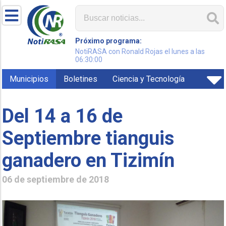
Próximo programa:
NotiRASA con Ronald Rojas el lunes a las
06:30:00
Municipios
Boletines
Ciencia y Tecnología
Del 14 a 16 de
Septiembre tianguis
ganadero en Tizimín
06 de septiembre de 2018