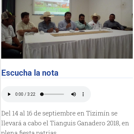
Escucha la nota
Del 14 al 16 de septiembre en Tizimín se
llevará a cabo el Tianguis Ganadero 2018, en
plena fiesta patrias.