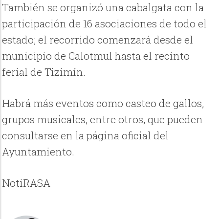
También se organizó una cabalgata con la
participación de 16 asociaciones de todo el
estado; el recorrido comenzará desde el
municipio de Calotmul hasta el recinto
ferial de Tizimín.
Habrá más eventos como casteo de gallos,
grupos musicales, entre otros, que pueden
consultarse en la página oficial del
Ayuntamiento.
NotiRASA