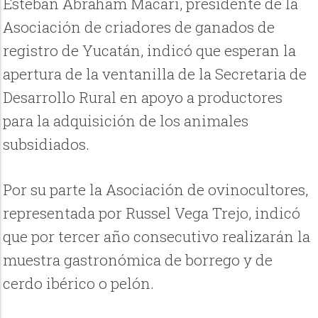
Esteban Abraham Macari, presidente de la
Asociación de criadores de ganados de
registro de Yucatán, indicó que esperan la
apertura de la ventanilla de la Secretaria de
Desarrollo Rural en apoyo a productores
para la adquisición de los animales
subsidiados.
Por su parte la Asociación de ovinocultores,
representada por Russel Vega Trejo, indicó
que por tercer año consecutivo realizarán la
muestra gastronómica de borrego y de
cerdo ibérico o pelón.