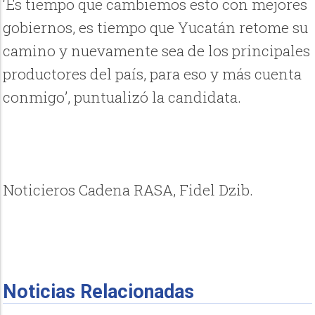
‘Es tiempo que cambiemos esto con mejores
gobiernos, es tiempo que Yucatán retome su
camino y nuevamente sea de los principales
productores del país, para eso y más cuenta
conmigo’, puntualizó la candidata.
Noticieros Cadena RASA, Fidel Dzib.
Noticias Relacionadas