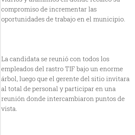
compromiso de incrementar las
oportunidades de trabajo en el municipio.
La candidata se reunió con todos los
empleados del rastro TIF bajo un enorme
árbol, luego que el gerente del sitio invitara
al total de personal y participar en una
reunión donde intercambiaron puntos de
vista.