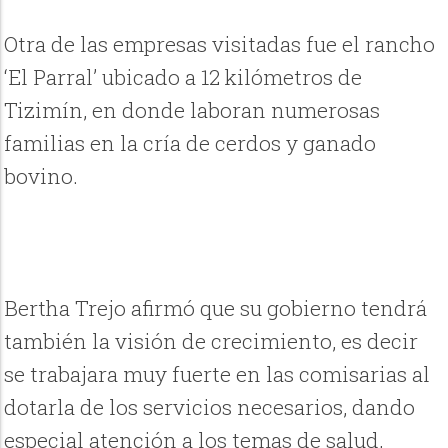
Otra de las empresas visitadas fue el rancho
‘El Parral’ ubicado a 12 kilómetros de
Tizimín, en donde laboran numerosas
familias en la cría de cerdos y ganado
bovino.
Bertha Trejo afirmó que su gobierno tendrá
también la visión de crecimiento, es decir
se trabajara muy fuerte en las comisarias al
dotarla de los servicios necesarios, dando
especial atención a los temas de salud,