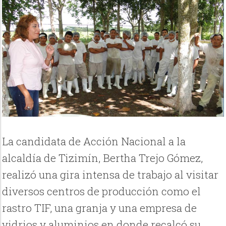
La candidata de Acción Nacional a la
alcaldía de Tizimín, Bertha Trejo Gómez,
realizó una gira intensa de trabajo al visitar
diversos centros de producción como el
rastro TIF, una granja y una empresa de
vidrios y aluminios en donde recalcó su