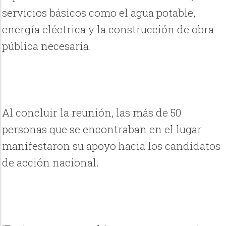
servicios básicos como el agua potable,
energía eléctrica y la construcción de obra
pública necesaria.
Al concluir la reunión, las más de 50
personas que se encontraban en el lugar
manifestaron su apoyo hacia los candidatos
de acción nacional.