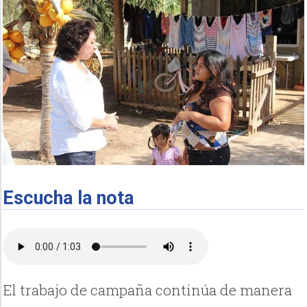
Escucha la nota
El trabajo de campaña continúa de manera