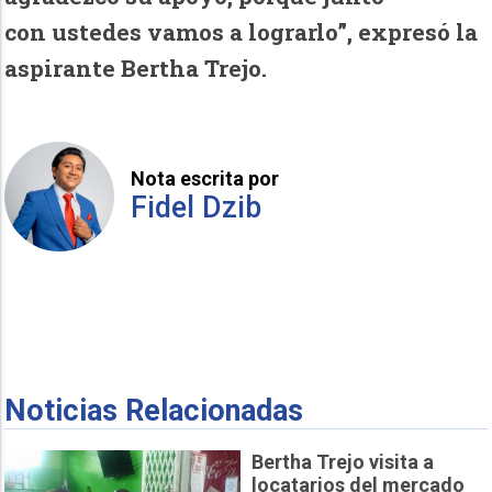
con
ustedes vamos a lograrlo”, expresó la
aspirante Bertha Trejo.
Nota escrita por
Fidel Dzib
Noticias Relacionadas
Bertha Trejo visita a
locatarios del mercado