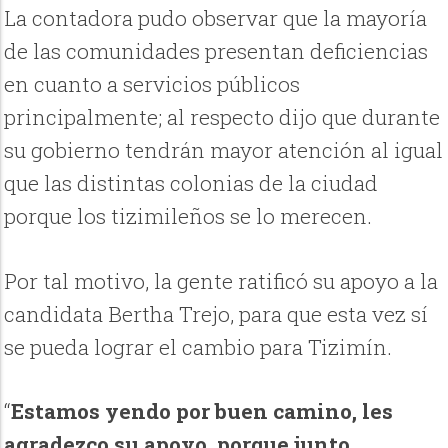
La contadora pudo observar que la mayoría
de las comunidades presentan deficiencias
en cuanto a servicios públicos
principalmente; al respecto dijo que durante
su gobierno tendrán mayor atención al igual
que las distintas colonias de la ciudad
porque los tizimileños se lo merecen.
Por tal motivo, la gente ratificó su apoyo a la
candidata Bertha Trejo, para que esta vez sí
se pueda lograr el cambio para Tizimín.
“
Estamos yendo por buen camino, les
agradezco su apoyo, porque junto