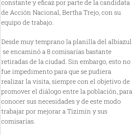
constante y eficaz por parte de la candidata
de Acción Nacional, Bertha Trejo, con su
equipo de trabajo.
Desde muy temprano la planilla del albiazul
se encaminó a 8 comisarías bastante
retiradas de la ciudad. Sin embargo, esto no
fue impedimento para que se pudiera
realizar la visita, siempre con el objetivo de
promover el diálogo entre la población, para
conocer sus necesidades y de este modo
trabajar por mejorar a Tizimín y sus
comisarías.