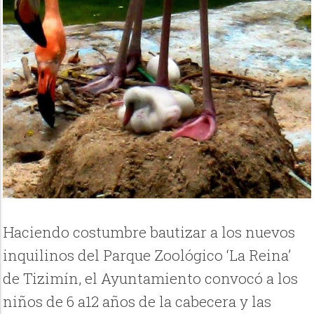
Haciendo costumbre bautizar a los nuevos
inquilinos del Parque Zoológico ‘La Reina’
de Tizimín, el Ayuntamiento convocó a los
niños de 6 a12 años de la cabecera y las