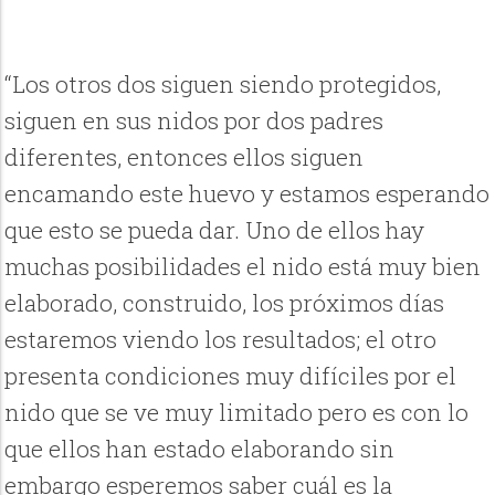
“Los otros dos siguen siendo protegidos,
siguen en sus nidos por dos padres
diferentes, entonces ellos siguen
encamando este huevo y estamos esperando
que esto se pueda dar. Uno de ellos hay
muchas posibilidades el nido está muy bien
elaborado, construido, los próximos días
estaremos viendo los resultados; el otro
presenta condiciones muy difíciles por el
nido que se ve muy limitado pero es con lo
que ellos han estado elaborando sin
embargo esperemos saber cuál es la