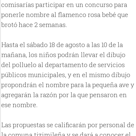
comisarías participar en un concurso para
ponerle nombre al flamenco rosa bebé que
brotó hace 2 semanas.
Hasta el sábado 18 de agosto a las 10 de la
mañana, los niños podrán llevar el dibujo
del polluelo al departamento de servicios
públicos municipales, y en el mismo dibujo
propondrán el nombre para la pequeña ave y
agregarán la razón por la que pensaron en
ese nombre.
Las propuestas se calificarán por personal de
la comuna tizimileña y se dará a conocer el