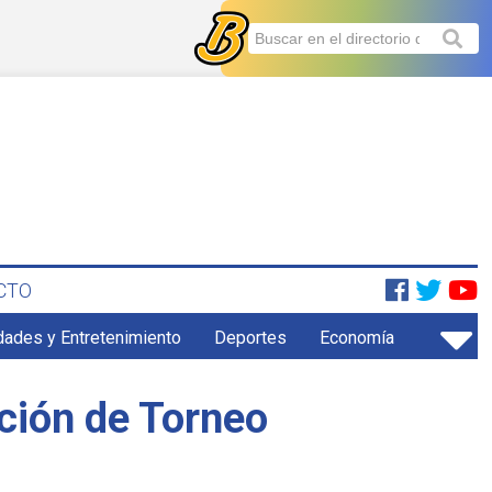
CTO
dades y Entretenimiento
Deportes
Economía
ción de Torneo