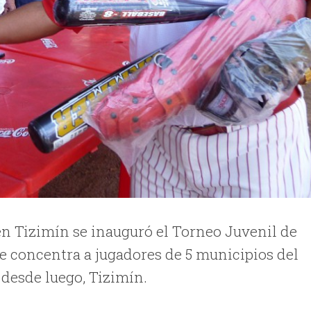
en Tizimín se inauguró el Torneo Juvenil de
que concentra a jugadores de 5 municipios del
 desde luego, Tizimín.