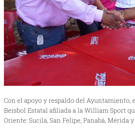
Con el apoyo y respaldo del Ayuntamiento, 
Beisbol Estatal afiliada a la William Sport 
Oriente: Sucilá, San Felipe, Panabá, Mérida y