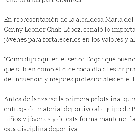
En representación de la alcaldesa María del
Genny Leonor Chab López, señaló lo importan
jóvenes para fortalecerlos en los valores y a
“Como dijo aquí en el señor Edgar qué bueno
que si bien como él dice cada día al estar 
delincuencia y mejores profesionales en el 
Antes de lanzarse la primera pelota inaugur
entrega de material deportivo al equipo de 
niños y jóvenes y de esta forma mantener la
esta disciplina deportiva.