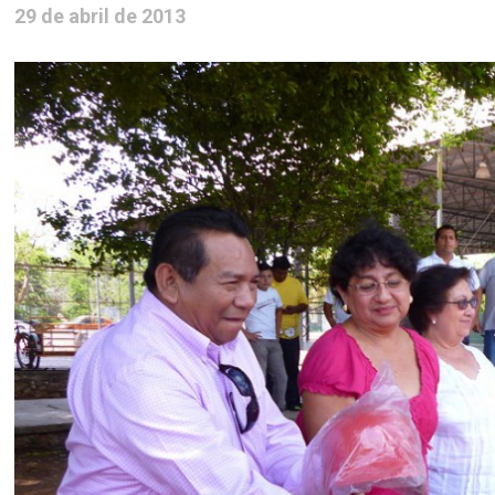
29 de abril de 2013