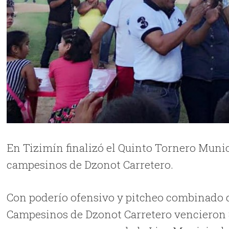
En Tizimín finalizó el Quinto Tornero Munic
campesinos de Dzonot Carretero.
Con poderío ofensivo y pitcheo combinado d
Campesinos de Dzonot Carretero vencieron 8 