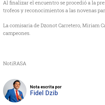
Al finalizar el encuentro se procedió a la p
trofeos y reconocimientos a las novenas part
La comisaria de Dzonot Carretero, Miriam C
campeones.
NotiRASA
Nota escrita por
Fidel Dzib