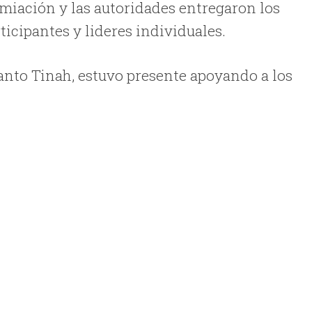
remiación y las autoridades entregaron los
icipantes y lideres individuales.
anto Tinah, estuvo presente apoyando a los