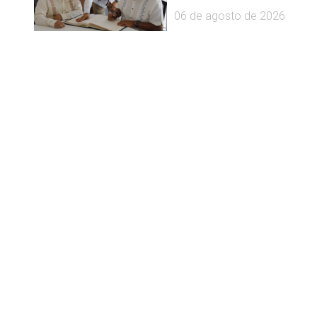
06 de agosto de 2026