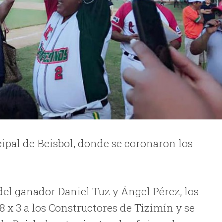
ipal de Beisbol, donde se coronaron los
el ganador Daniel Tuz y Ángel Pérez, los
x 3 a los Constructores de Tizimín y se