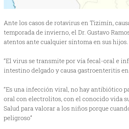
Ante los casos de rotavirus en Tizimín, cau
temporada de invierno, el Dr. Gustavo Ramo
atentos ante cualquier síntoma en sus hijos.
“El virus se transmite por vía fecal-oral e in
intestino delgado y causa gastroenteritis en 
“Es una infección viral, no hay antibiótico p
oral con electrolitos, con el conocido vida 
Salud para valorar a los niños porque cuand
peligroso”