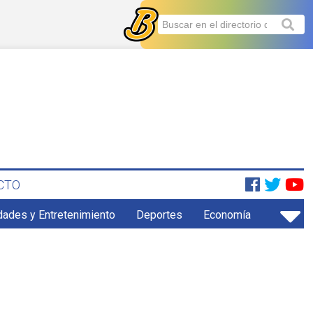
CTO
dades y Entretenimiento
Deportes
Economía