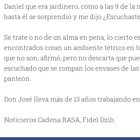
Daniel que era jardinero, como a las 9 de 
hasta él se sorprendió y me dijo ¿Escuchaste e
Se trate o no de un alma en pena, lo cierto e
encontrados crean un ambiente tétrico en to
que no son, afirmó, pero no descarta que pue
escuchado que se rompan los envases de las
panteón.
Don José lleva más de 13 años trabajando en
Noticieros Cadena RASA, Fidel Dzib.