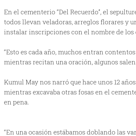
En el cementerio “Del Recuerdo”, el sepult
todos llevan veladoras, arreglos florares y u
instalar inscripciones con el nombre de los 
“Esto es cada año, muchos entran contentos 
mientras recitan una oración, algunos salen
Kumul May nos narró que hace unos 12 años 
mientras excavaba otras fosas en el cemente
en pena.
“En una ocasión estábamos doblando las varil