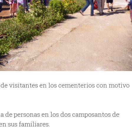
 de visitantes en los cementerios con motivo
ia de personas en los dos camposantos de
en sus familiares.