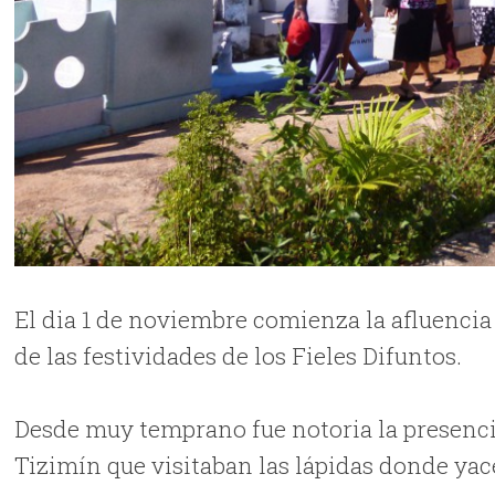
El dia 1 de noviembre comienza la afluencia
de las festividades de los Fieles Difuntos.
Desde muy temprano fue notoria la presenc
Tizimín que visitaban las lápidas donde yac