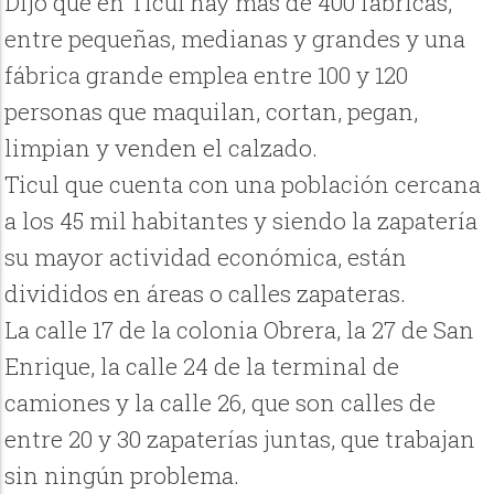
Dijo que en Ticul hay más de 400 fábricas,
entre pequeñas, medianas y grandes y una
fábrica grande emplea entre 100 y 120
personas que maquilan, cortan, pegan,
limpian y venden el calzado.
Ticul que cuenta con una población cercana
a los 45 mil habitantes y siendo la zapatería
su mayor actividad económica, están
divididos en áreas o calles zapateras.
La calle 17 de la colonia Obrera, la 27 de San
Enrique, la calle 24 de la terminal de
camiones y la calle 26, que son calles de
entre 20 y 30 zapaterías juntas, que trabajan
sin ningún problema.