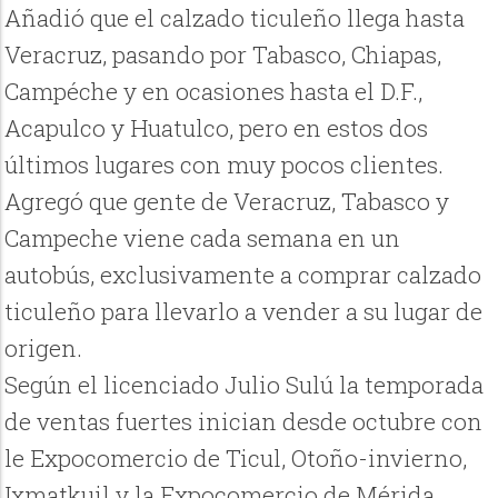
Añadió que el calzado ticuleño llega hasta
Veracruz, pasando por Tabasco, Chiapas,
Campéche y en ocasiones hasta el D.F.,
Acapulco y Huatulco, pero en estos dos
últimos lugares con muy pocos clientes.
Agregó que gente de Veracruz, Tabasco y
Campeche viene cada semana en un
autobús, exclusivamente a comprar calzado
ticuleño para llevarlo a vender a su lugar de
origen.
Según el licenciado Julio Sulú la temporada
de ventas fuertes inician desde octubre con
le Expocomercio de Ticul, Otoño-invierno,
Ixmatkuil y la Expocomercio de Mérida.