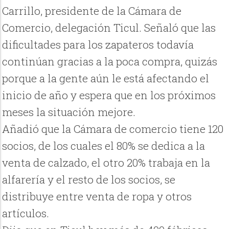
Carrillo, presidente de la Cámara de
Comercio, delegación Ticul. Señaló que las
dificultades para los zapateros todavía
continúan gracias a la poca compra, quizás
porque a la gente aún le está afectando el
inicio de año y espera que en los próximos
meses la situación mejore.
Añadió que la Cámara de comercio tiene 120
socios, de los cuales el 80% se dedica a la
venta de calzado, el otro 20% trabaja en la
alfarería y el resto de los socios, se
distribuye entre venta de ropa y otros
artículos.