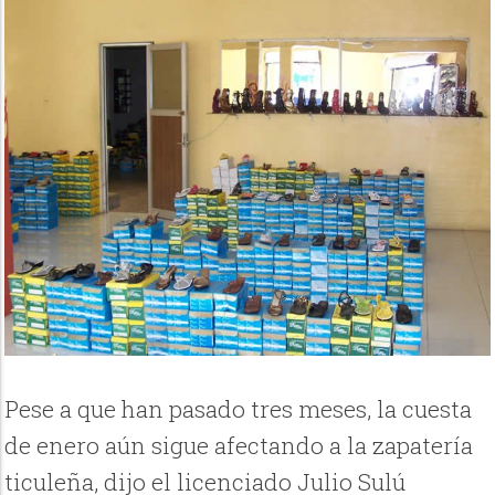
Pese a que han pasado tres meses, la cuesta
de enero aún sigue afectando a la zapatería
ticuleña, dijo el licenciado Julio Sulú