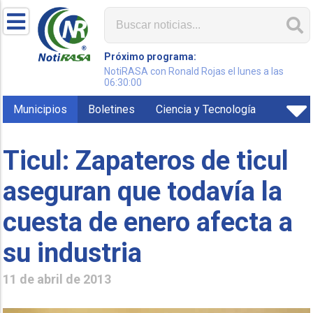
Próximo programa:
NotiRASA con Ronald Rojas el lunes a las
06:30:00
Municipios
Boletines
Ciencia y Tecnología
Ticul: Zapateros de ticul
aseguran que todavía la
cuesta de enero afecta a
su industria
11 de abril de 2013