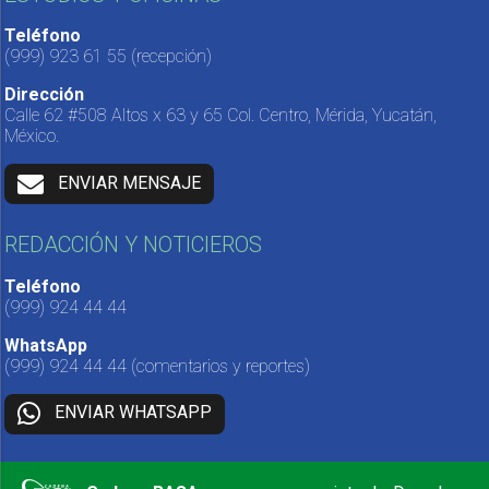
Teléfono
(999) 923 61 55
(recepción)
Dirección
Calle 62 #508 Altos x 63 y 65 Col. Centro, Mérida, Yucatán,
México.
ENVIAR MENSAJE
REDACCIÓN Y NOTICIEROS
Teléfono
(999) 924 44 44
WhatsApp
(999) 924 44 44
(comentarios y reportes)
ENVIAR WHATSAPP