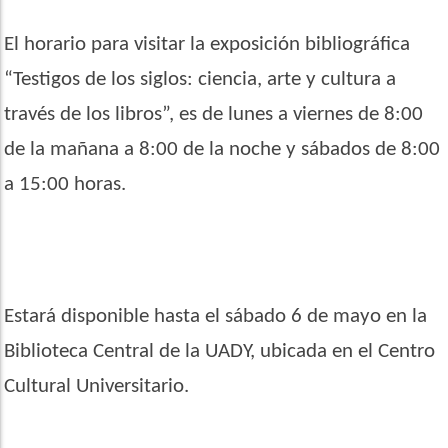
El horario para visitar la exposición bibliográfica
“
Testigos de los siglos: ciencia, arte y cultura a
través de los libros”, es de lunes a viernes de 8:00
de la mañana a 8:00 de la noche y sábados de 8:00
a 15:00 horas.
Estará disponible hasta el sábado 6 de mayo en la
Biblioteca Central de la UADY, ubicada en el Centro
Cultural Universitario.