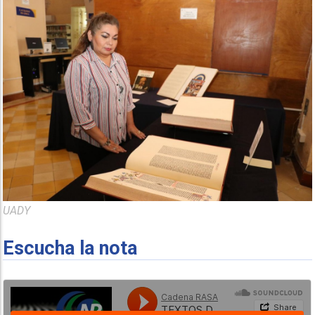
UADY
Escucha la nota