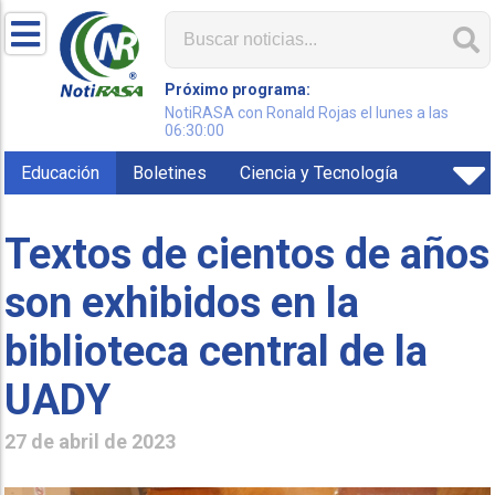
Próximo programa:
NotiRASA con Ronald Rojas el lunes a las
06:30:00
Educación
Boletines
Ciencia y Tecnología
Textos de cientos de años
son exhibidos en la
biblioteca central de la
UADY
27 de abril de 2023