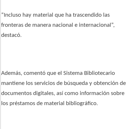
“
Incluso hay material que ha trascendido las
fronteras de manera nacional e internacional”,
destacó.
Además, comentó que el Sistema Bibliotecario
mantiene los servicios de búsqueda y obtención de
documentos digitales, así como información sobre
los préstamos de material bibliográfico.