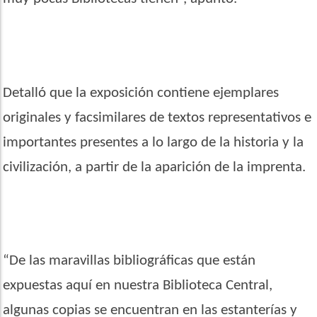
Detalló que la exposición contiene ejemplares
originales y facsimilares de textos representativos e
importantes presentes a lo largo de la historia y la
civilización, a partir de la aparición de la imprenta.
“
De las maravillas bibliográficas que están
expuestas aquí en nuestra Biblioteca Central,
algunas copias se encuentran en las estanterías y