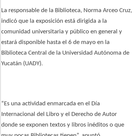
La responsable de la Biblioteca, Norma Arceo Cruz,
indicó que la exposición está dirigida a la
comunidad universitaria y público en general y
estará disponible hasta el 6 de mayo en la
Biblioteca Central de la Universidad Autónoma de
Yucatán (UADY).
“
Es una actividad enmarcada en el Día
Internacional del Libro y el Derecho de Autor
donde se exponen textos y libros inéditos o que
muy pocas Bibliotecas tienen”, apuntó.