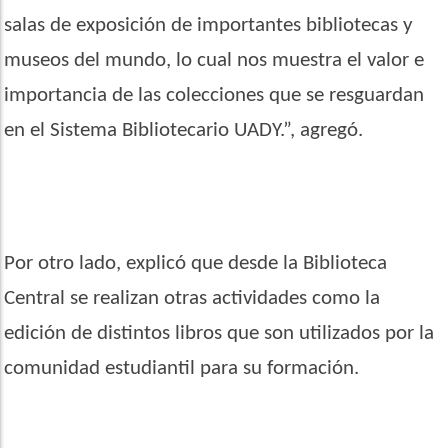
salas de exposición de importantes bibliotecas y
museos del mundo, lo cual nos muestra el valor e
importancia de las colecciones que se resguardan
en el Sistema Bibliotecario UADY.”, agregó.
Por otro lado, explicó que desde la Biblioteca
Central se realizan otras actividades como la
edición de distintos libros que son utilizados por la
comunidad estudiantil para su formación.