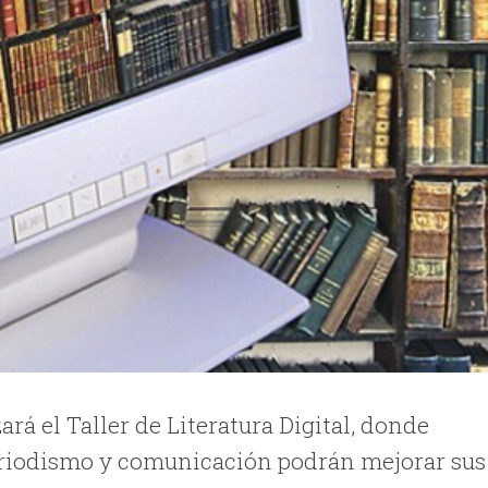
izará el Taller de Literatura Digital, donde
 periodismo y comunicación podrán mejorar sus