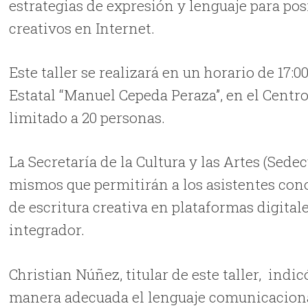
estrategias de expresión y lenguaje para p
creativos en Internet.
Este taller se realizará en un horario de 17:0
Estatal “Manuel Cepeda Peraza”, en el Centro 
limitado a 20 personas.
La Secretaría de la Cultura y las Artes (Sede
mismos que permitirán a los asistentes cono
de escritura creativa en plataformas digitale
integrador.
Christian Núñez, titular de este taller, indi
manera adecuada el lenguaje comunicacional