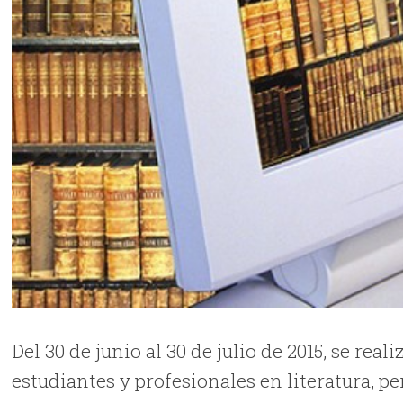
Del 30 de junio al 30 de julio de 2015, se real
estudiantes y profesionales en literatura,