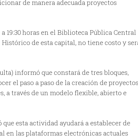
osicionar de manera adecuada proyectos
0 a 19:30 horas en el Biblioteca Pública Central
Histórico de esta capital, no tiene costo y ser
culta) informó que constará de tres bloques,
cer el paso a paso de la creación de proyecto
s, a través de un modelo flexible, abierto e
có que esta actividad ayudará a establecer de
 en las plataformas electrónicas actuales