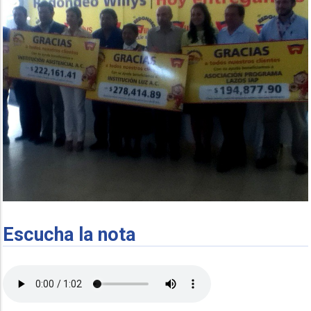
Escucha la nota