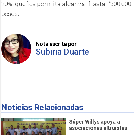
20%, que les permita alcanzar hasta 1’300,000
pesos.
Nota escrita por
Subiria Duarte
Noticias Relacionadas
Súper Willys apoya a
asociaciones altruistas