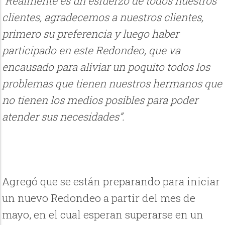
“Realmente es un esfuerzo de todos nuestros
clientes, agradecemos a nuestros clientes,
primero su preferencia y luego haber
participado en este Redondeo, que va
encausado para aliviar un poquito todos los
problemas que tienen nuestros hermanos que
no tienen los medios posibles para poder
atender sus necesidades”.
Agregó que se están preparando para iniciar
un nuevo Redondeo a partir del mes de
mayo, en el cual esperan superarse en un