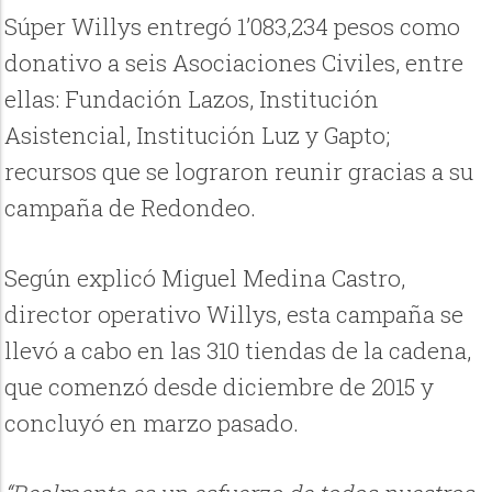
Súper Willys entregó 1’083,234 pesos como
donativo a seis Asociaciones Civiles, entre
ellas: Fundación Lazos, Institución
Asistencial, Institución Luz y Gapto;
recursos que se lograron reunir gracias a su
campaña de Redondeo.
Según explicó Miguel Medina Castro,
director operativo Willys, esta campaña se
llevó a cabo en las 310 tiendas de la cadena,
que comenzó desde diciembre de 2015 y
concluyó en marzo pasado.