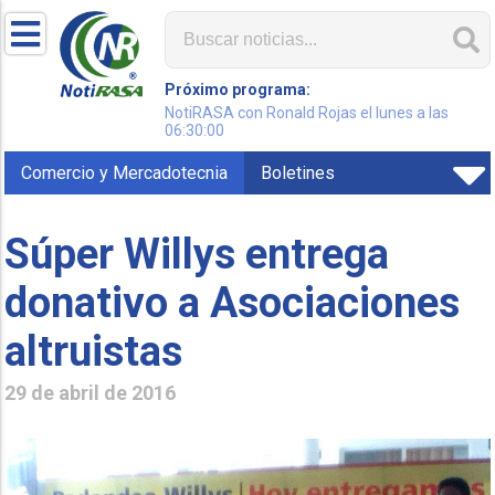
Próximo programa:
NotiRASA con Ronald Rojas el lunes a las
06:30:00
Comercio y Mercadotecnia
Boletines
Súper Willys entrega
donativo a Asociaciones
altruistas
29 de abril de 2016