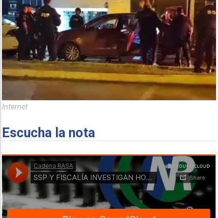
Internet
Escucha la nota