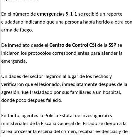
En el número de
emergencias 9-1-1
se recibió un reporte
ciudadano indicando que una persona había herido a otra con
arma de fuego.
De inmediato desde el
Centro de Control C5i
de la
SSP
se
iniciaron los protocolos correspondientes para atender la
emergencia.
Unidades del sector llegaron al lugar de los hechos y
verificaron que el lesionado, inmediatamente después de la
agresión, fue trasladado por sus familiares a un hospital,
donde poco después falleció.
En tanto, agentes la Policía Estatal de Investigación y
ministeriales de la Fiscalía General del Estado se dieron a la
tarea procesar la escena del crimen, recabar evidencias y de