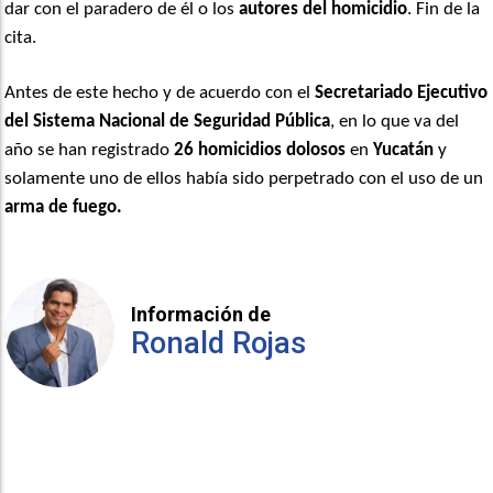
dar con el paradero de él o los
autores del homicidio
. Fin de la
cita.
Antes de este hecho y de acuerdo con el
Secretariado Ejecutivo
del Sistema Nacional de Seguridad Pública
, en lo que va del
año se han registrado
26 homicidios dolosos
en
Yucatán
y
solamente uno de ellos había sido perpetrado con el uso de un
arma de fuego.
Información de
Ronald Rojas