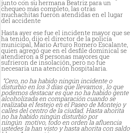
junto con su hermana Beatriz para un
chequeo más completo, las otras
muchachitas fueron atendidas en el lugar
del accidente
Hasta ayer ese fue el incidente mayor que se
ha tenido, dijo el director de la policía
municipal, Mario Arturo Romero Escalante,
quien agregó que en el desfile dominical se
atendieron a 8 personas mayores que
sufrieron de insolación, pero no fue
necesaria una atención hospitalaria.
“Cero, no ha habido ningún incidente o
disturbio en los 3 días que llevamos , lo que
podemos destacar es que no ha habido gente
alcoholizada en comparación cuando se
realizaba el festejo en el Paseo de Montejo y
calles del centro de la ciudad. Hasta ahorita
no ha habido ningún disturbio por
ningún
motivo, todo en orden la afluencia
ustedes la han visto y hasta ahorita con saldo