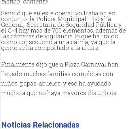
blanco” comentó.
Señaló que en este operativo trabajan en
conjunto
la Policía Municipal, Fiscalía
General,
Secretaría de Seguridad Pública y
el C-4 hay más de 700 elementos, además de
las cámaras de vigilancia lo que ha traído
como consecuencia una calma, ya que la
gente se ha comportado a la altura.
Finalmente dijo que a Plaza Carnaval han
llegado muchas familias completas con
niños, papás, abuelos, y eso ha ayudado
mucho a que no haya mayores disturbios.
Noticias Relacionadas