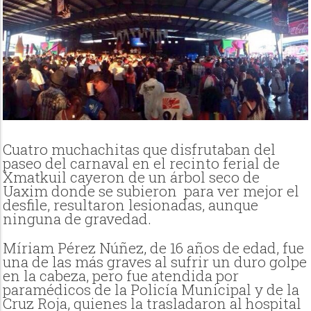
Cuatro muchachitas que disfrutaban del
paseo del carnaval en el recinto ferial de
Xmatkuil cayeron de un árbol seco de
Uaxim donde se subieron para ver mejor el
desfile, resultaron lesionadas, aunque
ninguna de gravedad.
Míriam Pérez Núñez, de 16 años de edad, fue
una de las más graves al sufrir un duro golpe
en la cabeza, pero fue atendida por
paramédicos de la Policía Municipal y de la
Cruz Roja, quienes la trasladaron al hospital