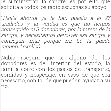
le suministran la sangre; es por ello que
solicita a todos los radio escuchas su apoyo.
“
Hasta ahorita ya le han puesto a él 27
unidades y la verdad es que no hemos
conseguido ni 5 donadores, por la rareza de la
sangre, y necesitamos devolver esa sangre y
conseguir más porque mi tio la puede
requerir” explicó.
Nubia asegura que si alguno de los
donadores es del interior del estado, la
familia corre con los gastos de transporte,
comidas y hospedaje, en caso de que sea
necesario, con tal de que puedan ayudar a su
tío.