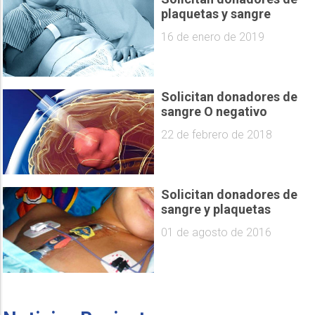
plaquetas y sangre
16 de enero de 2019
Solicitan donadores de
sangre O negativo
22 de febrero de 2018
Solicitan donadores de
sangre y plaquetas
01 de agosto de 2016