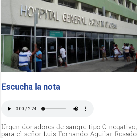
Escucha la nota
Urgen donadores de sangre tipo O negativo,
para el señor Luis Fernando Aguilar Rosado