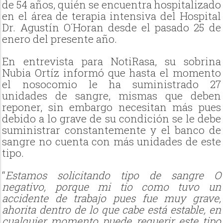
de 54 años, quién se encuentra hospitalizado
en el área de terapia intensiva del Hospital
Dr. Agustín O´Horan desde el pasado 25 de
enero del presente año.
En entrevista para NotiRasa, su sobrina
Nubia Ortíz informó que hasta el momento
el nosocomio le ha suministrado 27
unidades de sangre, mismas que deben
reponer, sin embargo necesitan más pues
debido a lo grave de su condición se le debe
suministrar constantemente y el banco de
sangre no cuenta con más unidades de este
tipo.
“
Estamos solicitando tipo de sangre O
negativo, porque mi tio como tuvo un
accidente de trabajo pues fue muy grave,
ahorita dentro de lo que cabe está estable, en
cualquier momento puede requerir este tipo