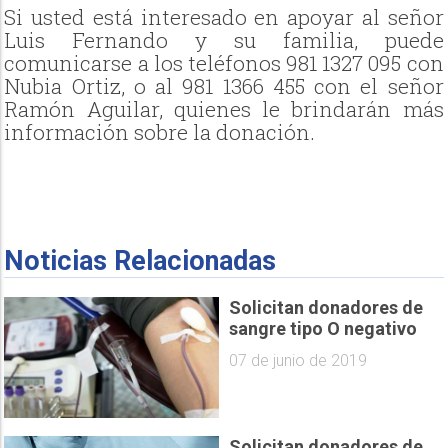
Si usted está interesado en apoyar al señor
Luis Fernando y su familia, puede
comunicarse a los teléfonos 981 1327 095 con
Nubia Ortiz, o al 981 1366 455 con el señor
Ramón Aguilar, quienes le brindarán más
información sobre la donación.
Noticias Relacionadas
Solicitan donadores de
sangre tipo O negativo
07 de junio de 2019
Solicitan donadores de