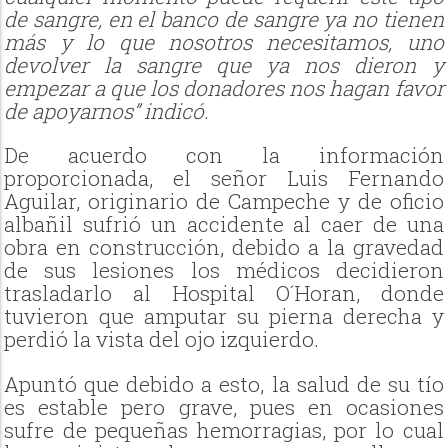
de sangre, en el banco de sangre ya no tienen
más y lo que nosotros necesitamos, uno
devolver la sangre que ya nos dieron y
empezar a que los donadores nos hagan favor
de apoyarnos” indicó.
De acuerdo con la información
proporcionada, el señor Luis Fernando
Aguilar, originario de Campeche y de oficio
albañil sufrió un accidente al caer de una
obra en construcción, debido a la gravedad
de sus lesiones los médicos decidieron
trasladarlo al Hospital O´Horan, donde
tuvieron que amputar su pierna derecha y
perdió la vista del ojo izquierdo.
Apuntó que debido a esto, la salud de su tío
es estable pero grave, pues en ocasiones
sufre de pequeñas hemorragias, por lo cual