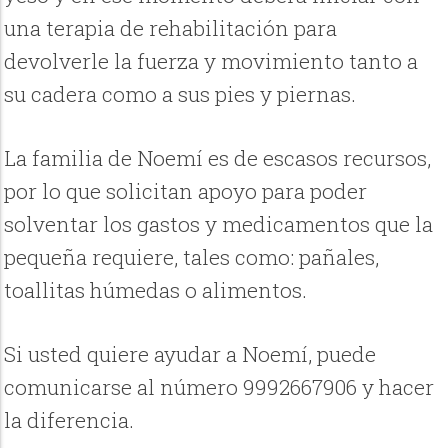
una terapia de rehabilitación para
devolverle la fuerza y movimiento tanto a
su cadera como a sus pies y piernas.
La familia de Noemí es de escasos recursos,
por lo que solicitan apoyo para poder
solventar los gastos y medicamentos que la
pequeña requiere, tales como: pañales,
toallitas húmedas o alimentos.
Si usted quiere ayudar a Noemí, puede
comunicarse al número 9992667906 y hacer
la diferencia.