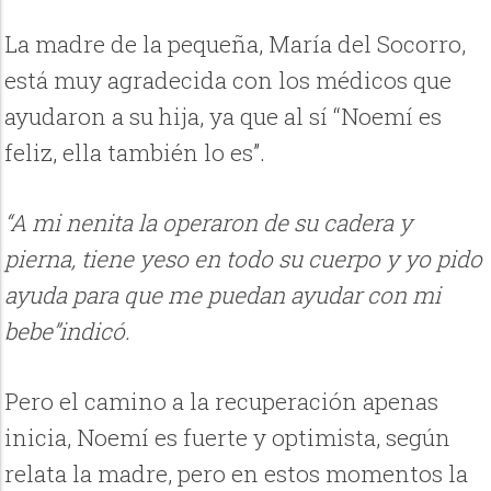
La madre de la pequeña, María del Socorro,
está muy agradecida con los médicos que
ayudaron a su hija, ya que al sí “Noemí es
feliz, ella también lo es”.
“A mi nenita la operaron de su cadera y
pierna, tiene yeso en todo su cuerpo y yo pido
ayuda para que me puedan ayudar con mi
bebe”indicó.
Pero el camino a la recuperación apenas
inicia, Noemí es fuerte y optimista, según
relata la madre, pero en estos momentos la