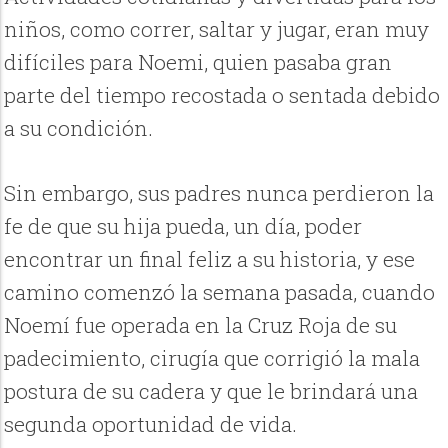
niños, como correr, saltar y jugar, eran muy
difíciles para Noemi, quien pasaba gran
parte del tiempo recostada o sentada debido
a su condición.
Sin embargo, sus padres nunca perdieron la
fe de que su hija pueda, un día, poder
encontrar un final feliz a su historia, y ese
camino comenzó la semana pasada, cuando
Noemí fue operada en la Cruz Roja de su
padecimiento, cirugía que corrigió la mala
postura de su cadera y que le brindará una
segunda oportunidad de vida.