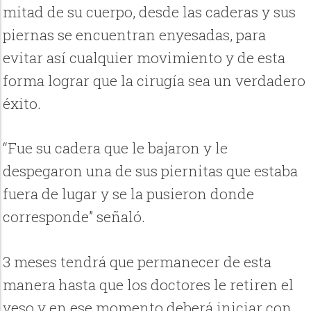
mitad de su cuerpo, desde las caderas y sus
piernas se encuentran enyesadas, para
evitar así cualquier movimiento y de esta
forma lograr que la cirugía sea un verdadero
éxito.
“Fue su cadera que le bajaron y le
despegaron una de sus piernitas que estaba
fuera de lugar y se la pusieron donde
corresponde” señaló.
3 meses tendrá que permanecer de esta
manera hasta que los doctores le retiren el
yeso y en ese momento deberá iniciar con