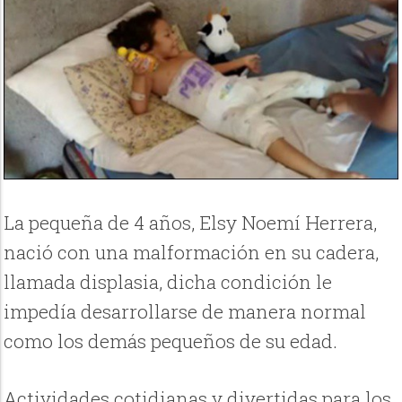
La pequeña de 4 años, Elsy Noemí Herrera,
nació con una malformación en su cadera,
llamada displasia, dicha condición le
impedía desarrollarse de manera normal
como los demás pequeños de su edad.
Actividades cotidianas y divertidas para los