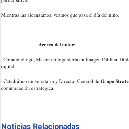
participativa. 
Mientras las alcanzamos, veamos que pasa el día del niño.
Acerca del autor:
______________ 
· Comunicólogo, Master en Ingeniería en Imagen Pública, Dipl
digital. 
Grupo Strat
· Catedrático universitario y Director General de 
comunicación estratégica.
Noticias Relacionadas