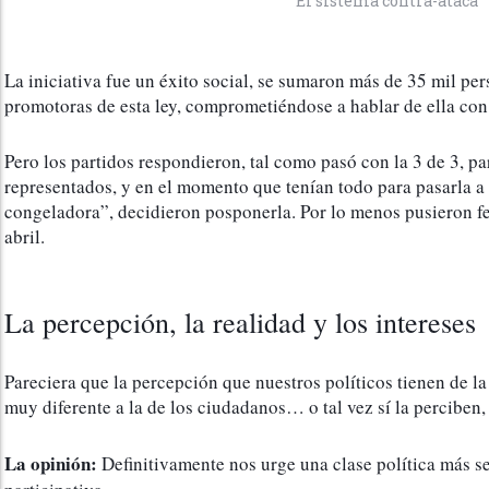
El sistema contra-ataca
La iniciativa fue un éxito social, se sumaron más de 35 mil per
promotoras de esta ley, comprometiéndose a hablar de ella con
Pero los partidos respondieron, tal como pasó con la 3 de 3, pa
representados, y en el momento que tenían todo para pasarla a
congeladora”, decidieron posponerla. Por lo menos pusieron fe
abril.
La percepción, la realidad y los intereses
Pareciera que la percepción que nuestros políticos tienen de la
muy diferente a la de los ciudadanos… o tal vez sí la perciben,
La opinión:
 Definitivamente nos urge una clase política más s