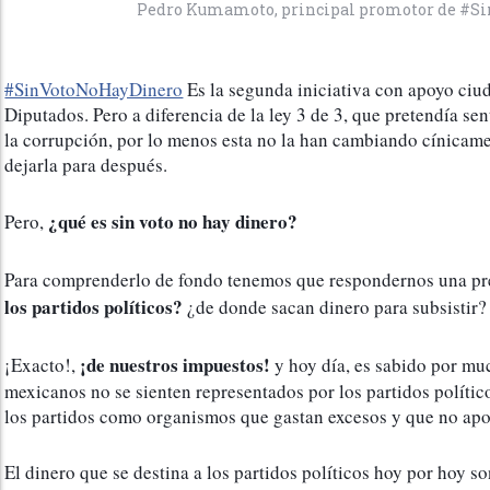
Pedro Kumamoto, principal promotor de #S
#SinVotoNoHayDinero
 Es la segunda iniciativa con apoyo ciu
Diputados. Pero a diferencia de la ley 3 de 3, que pretendía sen
la corrupción, por lo menos esta no la han cambiando cínicamen
dejarla para después.
¿qué es sin voto no hay dinero?
Pero, 
Para comprenderlo de fondo tenemos que respondernos una pre
los partidos políticos?
 ¿de donde sacan dinero para subsistir?
¡de nuestros impuestos!
¡Exacto!, 
 y hoy día, es sabido por mu
mexicanos no se sienten representados por los partidos político
los partidos como organismos que gastan excesos y que no apo
El dinero que se destina a los partidos políticos hoy por hoy s