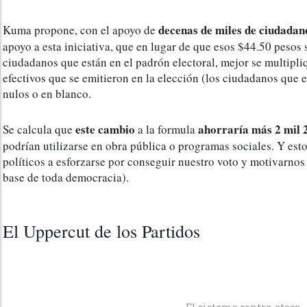
decenas de miles de ciudadan
Kuma propone, con el apoyo de 
apoyo a esta iniciativa, que en lugar de que esos $44.50 pesos 
ciudadanos que están en el padrón electoral, mejor se multipli
efectivos que se emitieron en la elección (los ciudadanos que em
nulos o en blanco. 
este cambio
ahorraría más 2 mil 
Se calcula que 
 a la formula 
podrían utilizarse en obra pública o programas sociales. Y esto 
políticos a esforzarse por conseguir nuestro voto y motivarnos a
base de toda democracia).
El Uppercut de los Partidos