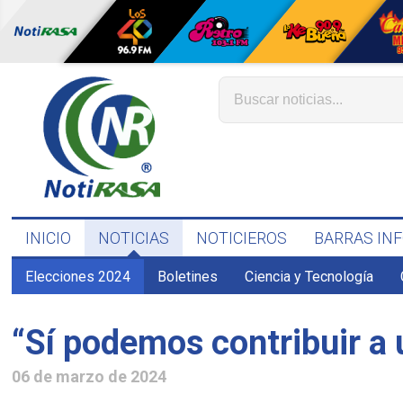
INICIO
NOTICIAS
NOTICIEROS
BARRAS IN
Elecciones 2024
Boletines
Ciencia y Tecnología
“Sí podemos contribuir a 
06 de marzo de 2024