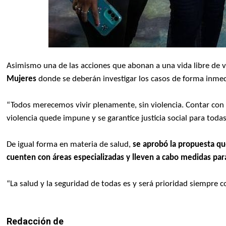
Asimismo una de las acciones que abonan a una vida libre de vi
Mujeres
donde se deberán investigar los casos de forma inmedi
“Todos merecemos vivir plenamente, sin violencia. Contar con 
violencia quede impune y se garantice justicia social para todas
De igual forma en materia de salud,
se aprobó la propuesta qu
cuenten con áreas especializadas y lleven a cabo medidas pa
“La salud y la seguridad de todas es y será prioridad siempre c
Redacción de