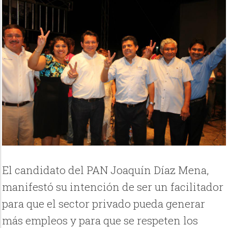
El candidato del PAN Joaquín Díaz Mena,
manifestó su intención de ser un facilitador
para que el sector privado pueda generar
más empleos y para que se respeten los