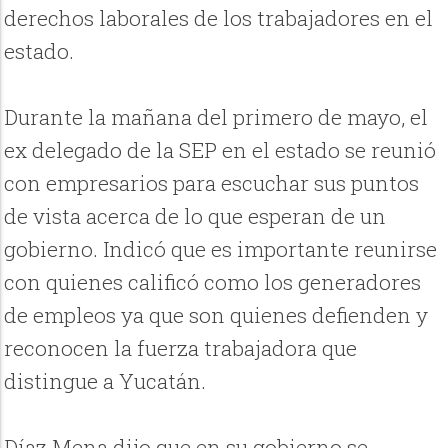
derechos laborales de los trabajadores en el
estado.
Durante la mañana del primero de mayo, el
ex delegado de la SEP en el estado se reunió
con empresarios para escuchar sus puntos
de vista acerca de lo que esperan de un
gobierno. Indicó que es importante reunirse
con quienes calificó como los generadores
de empleos ya que son quienes defienden y
reconocen la fuerza trabajadora que
distingue a Yucatán.
Díaz Mena dijo que en su gobierno se