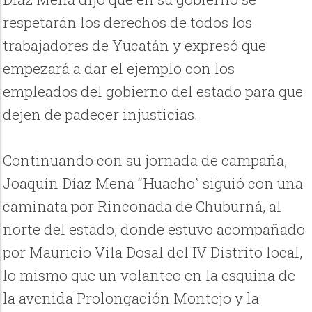
respetarán los derechos de todos los
trabajadores de Yucatán y expresó que
empezará a dar el ejemplo con los
empleados del gobierno del estado para que
dejen de padecer injusticias.
Continuando con su jornada de campaña,
Joaquín Díaz Mena “Huacho” siguió con una
caminata por Rinconada de Chuburná, al
norte del estado, donde estuvo acompañado
por Mauricio Vila Dosal del IV Distrito local,
lo mismo que un volanteo en la esquina de
la avenida Prolongación Montejo y la