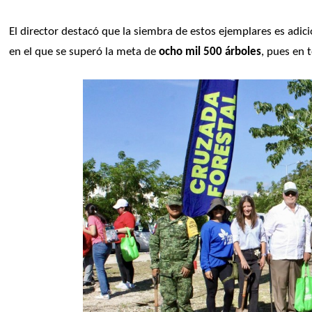
El director destacó que la siembra de estos ejemplares es adici
en el que se superó la meta de 
ocho mil 500 árboles
, pues en 