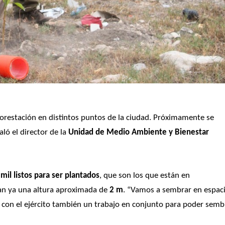
forestación en distintos puntos de la ciudad. Próximamente se 
aló el director de la
 Unidad de Medio Ambiente y Bienestar 
mil listos para ser plantados
, que son los que están en 
an ya una altura aproximada de
 2 m
. “Vamos a sembrar en espaci
onó con el ejército también un trabajo en conjunto para poder sembr