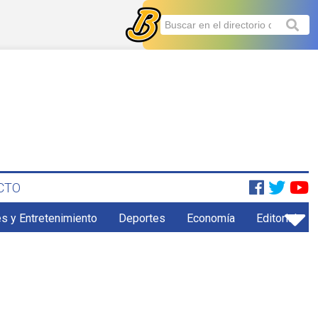
CTO
s y Entretenimiento
Deportes
Economía
Editorial