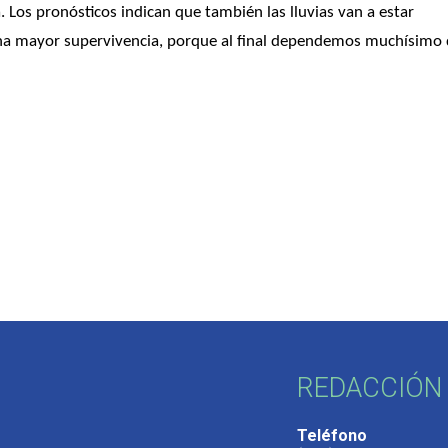
 Los pronósticos indican que también las lluvias van a estar 
na mayor supervivencia, porque al final dependemos muchísimo d
REDACCIÓN 
Teléfono