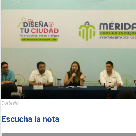
Cortesía
Escucha la nota