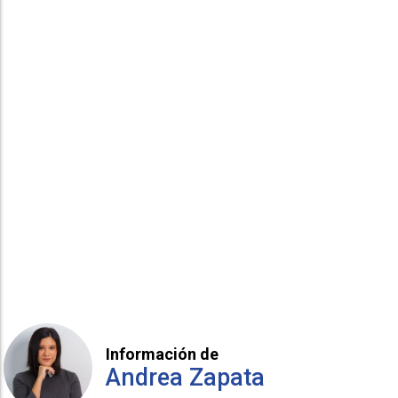
Información de
Andrea Zapata