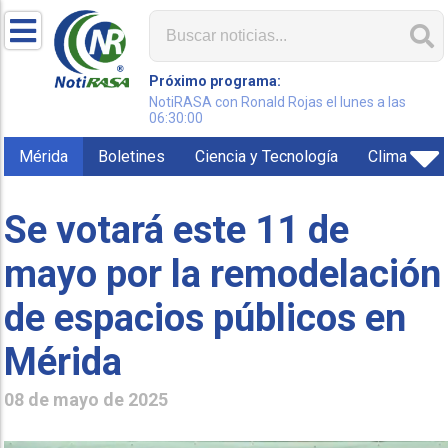
Próximo programa:
NotiRASA con Ronald Rojas el lunes a las
06:30:00
Mérida
Boletines
Ciencia y Tecnología
Clima
Se votará este 11 de
mayo por la remodelación
de espacios públicos en
Mérida
08 de mayo de 2025