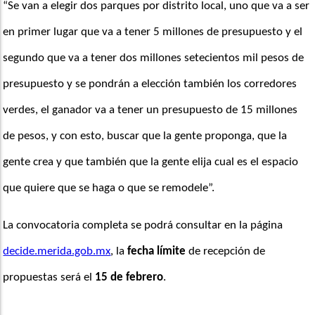
“Se van a elegir dos parques por distrito local, uno que va a ser 
en primer lugar que va a tener 5 millones de presupuesto y el 
segundo que va a tener dos millones setecientos mil pesos de 
presupuesto y se pondrán a elección también los corredores 
verdes, el ganador va a tener un presupuesto de 15 millones 
de pesos, y con esto, buscar que la gente proponga, que la 
gente crea y que también que la gente elija cual es el espacio 
que quiere que se haga o que se remodele”. 
La convocatoria completa se podrá consultar en la página 
decide.merida.gob.mx
, la 
fecha límite
 de recepción de 
propuestas será el
 15 de febrero
.