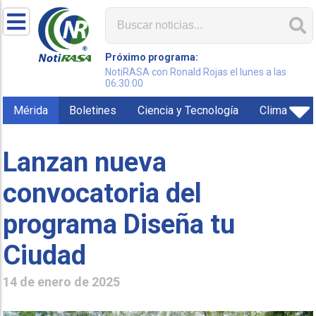
Próximo programa:
NotiRASA con Ronald Rojas el lunes a las
06:30:00
Mérida
Boletines
Ciencia y Tecnología
Clima
Lanzan nueva
convocatoria del
programa Diseña tu
Ciudad
14 de enero de 2025