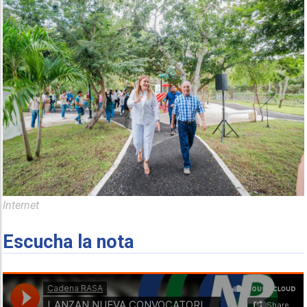
Internet
Escucha la nota