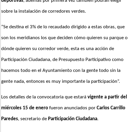
deportivas
, además por primera vez también podrán elegir 
sobre la instalación de corredores verdes.
“Se destina el 3% de lo recaudado dirigido a estas obras, que 
son los meridianos los que deciden cómo quieren su parque o 
dónde quieren su corredor verde, esta es una acción de 
Participación Ciudadana, de Presupuesto Participativo como 
hacemos todo en el Ayuntamiento con la gente todo sin la 
gente nada, entonces es muy importante la participación”. 
Los detalles de la convocatoria que estará 
vigente a partir del 
miércoles 15 de enero
 fueron anunciados por 
Carlos Carrillo 
Paredes
, secretario de 
Participación Ciudadana
.