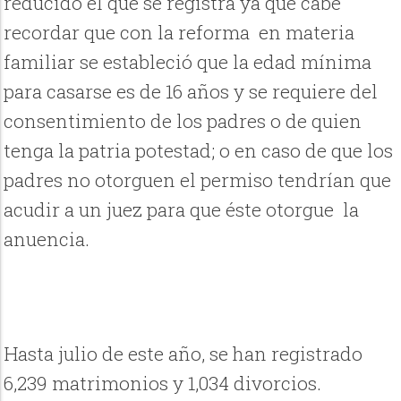
reducido el que se registra ya que cabe
recordar que con la reforma en materia
familiar se estableció que la edad mínima
para casarse es de 16 años y se requiere del
consentimiento de los padres o de quien
tenga la patria potestad; o en caso de que los
padres no otorguen el permiso tendrían que
acudir a un juez para que éste otorgue la
anuencia.
Hasta julio de este año, se han registrado
6,239 matrimonios y 1,034 divorcios.