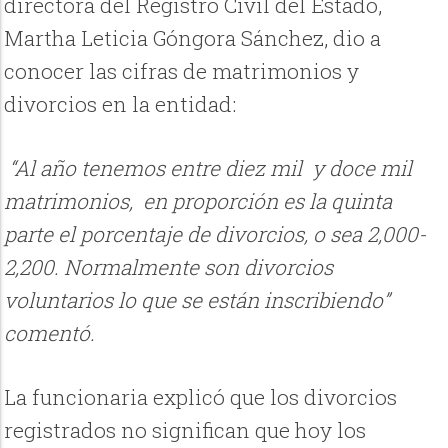
directora del Registro Civil del Estado,
Martha Leticia Góngora Sánchez, dio a
conocer las cifras de matrimonios y
divorcios en la entidad:
“Al año tenemos entre diez mil y doce mil
matrimonios, en proporción es la quinta
parte el porcentaje de divorcios, o sea 2,000-
2,200. Normalmente son divorcios
voluntarios lo que se están inscribiendo”
comentó.
La funcionaria explicó que los divorcios
registrados no significan que hoy los