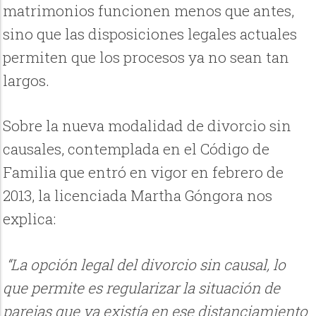
matrimonios funcionen menos que antes,
sino que las disposiciones legales actuales
permiten que los procesos ya no sean tan
largos.
Sobre la nueva modalidad de divorcio sin
causales, contemplada en el Código de
Familia que entró en vigor en febrero de
2013, la licenciada Martha Góngora nos
explica:
“La opción legal del divorcio sin causal, lo
que permite es regularizar la situación de
parejas que ya existía en ese distanciamiento