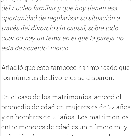
del núcleo familiar y que hoy tienen esa
oportunidad de regularizar su situación a
través del divorcio sin causal, sobre todo
cuando hay un tema en el que la pareja no
está de acuerdo” indicó.
Añadió que esto tampoco ha implicado que
los números de divorcios se disparen.
En el caso de los matrimonios, agregó el
promedio de edad en mujeres es de 22 años
y en hombres de 25 años. Los matrimonios
entre menores de edad es un número muy