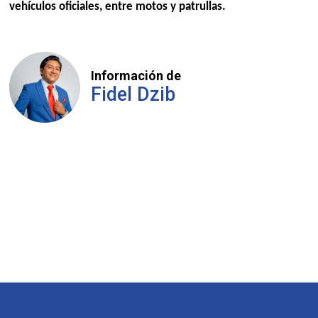
vehículos oficiales, entre motos y patrullas.
Información de
Fidel Dzib