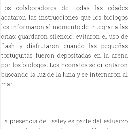
Los colaboradores de todas las edades
acataron las instrucciones que los biólogos
les informaron al momento de integrar a las
crías: guardaron silencio, evitaron el uso de
flash y disfrutaron cuando las pequeñas
tortuguitas fueron depositadas en la arena
por los biólogos. Los neonatos se orientaron
buscando la luz de la luna y se internaron al
mar.
La presencia del Isstey es parte del esfuerzo