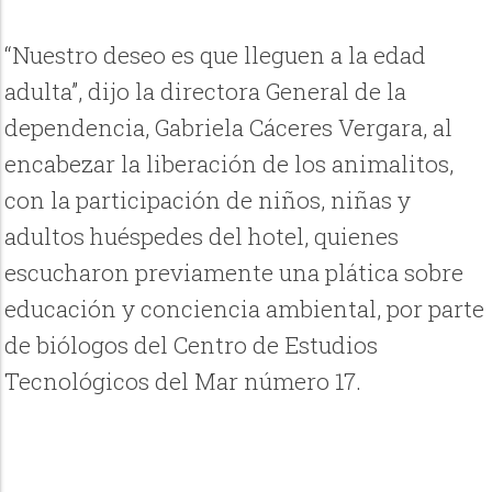
“Nuestro deseo es que lleguen a la edad
adulta”, dijo la directora General de la
dependencia, Gabriela Cáceres Vergara, al
encabezar la liberación de los animalitos,
con la participación de niños, niñas y
adultos huéspedes del hotel, quienes
escucharon previamente una plática sobre
educación y conciencia ambiental, por parte
de biólogos del Centro de Estudios
Tecnológicos del Mar número 17.