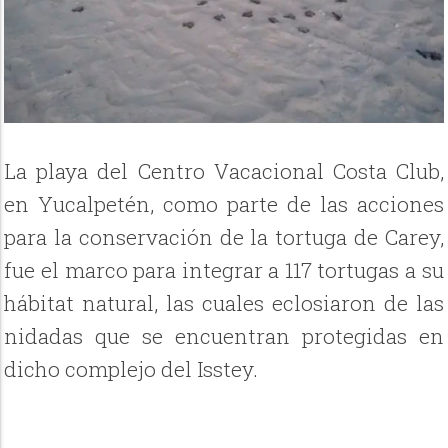
La playa del Centro Vacacional Costa Club,
en Yucalpetén, como parte de las acciones
para la conservación de la tortuga de Carey,
fue el marco para integrar a 117 tortugas a su
hábitat natural, las cuales eclosiaron de las
nidadas que se encuentran protegidas en
dicho complejo del Isstey.