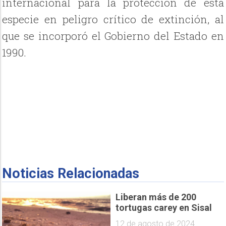
internacional para la protección de esta
especie en peligro crítico de extinción, al
que se incorporó el Gobierno del Estado en
1990.
Noticias Relacionadas
Liberan más de 200
tortugas carey en Sisal
12 de agosto de 2024