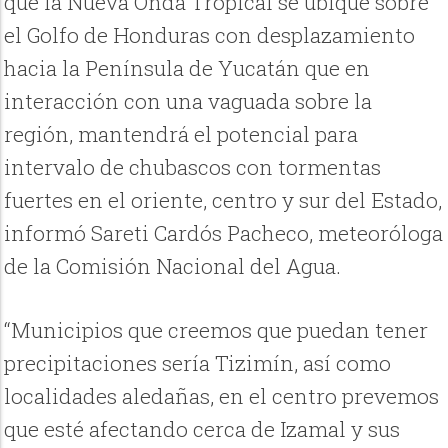
que la Nueva Onda Tropical se ubique sobre
el Golfo de Honduras con desplazamiento
hacia la Península de Yucatán que en
interacción con una vaguada sobre la
región, mantendrá el potencial para
intervalo de chubascos con tormentas
fuertes en el oriente, centro y sur del Estado,
informó Sareti Cardós Pacheco, meteoróloga
de la Comisión Nacional del Agua.
“Municipios que creemos que puedan tener
precipitaciones sería Tizimín, así como
localidades aledañas, en el centro prevemos
que esté afectando cerca de Izamal y sus