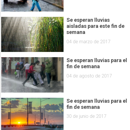
Se esperan lluvias
aisladas para este fin de
semana
04 de marzo de 2017
Se esperan lluvias para el
fin de semana
04 de agosto de 2017
Se esperan lluvias para el
fin de semana
30 de junio de 2017