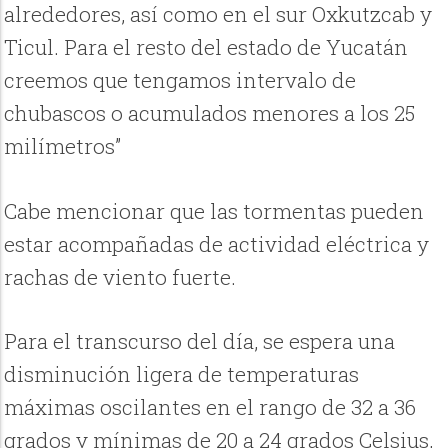
alrededores, así como en el sur Oxkutzcab y
Ticul. Para el resto del estado de Yucatán
creemos que tengamos intervalo de
chubascos o acumulados menores a los 25
milímetros”
Cabe mencionar que las tormentas pueden
estar acompañadas de actividad eléctrica y
rachas de viento fuerte.
Para el transcurso del día, se espera una
disminución ligera de temperaturas
máximas oscilantes en el rango de 32 a 36
grados y mínimas de 20 a 24 grados Celsius,