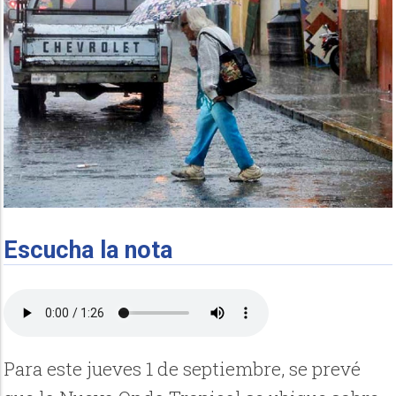
Escucha la nota
Para este jueves 1 de septiembre, se prevé