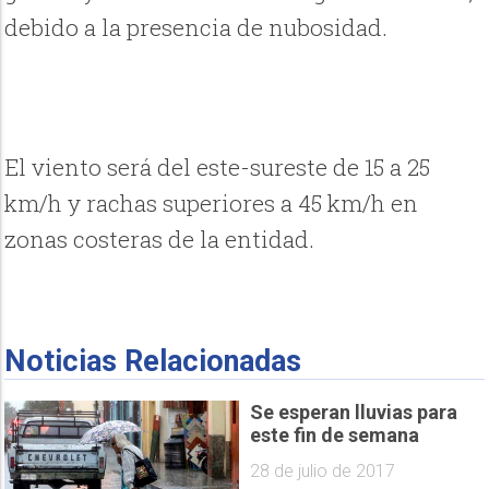
debido a la presencia de nubosidad.
El viento será del este-sureste de 15 a 25
km/h y rachas superiores a 45 km/h en
zonas costeras de la entidad.
Noticias Relacionadas
Se esperan lluvias para
este fin de semana
28 de julio de 2017