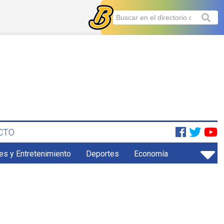
CTO
es y Entretenimiento
Deportes
Economía