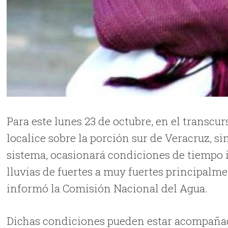
Para este lunes 23 de octubre, en el transcurs
localice sobre la porción sur de Veracruz, 
sistema, ocasionará condiciones de tiempo i
lluvias de fuertes a muy fuertes principalmen
informó la Comisión Nacional del Agua.
Dichas condiciones pueden estar acompañada