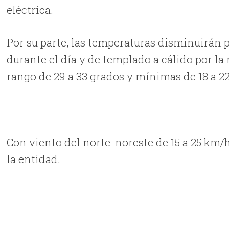
eléctrica.
Por su parte, las temperaturas disminuirán 
durante el día y de templado a cálido por l
rango de 29 a 33 grados y mínimas de 18 a 22
Con viento del norte-noreste de 15 a 25 km/
la entidad.