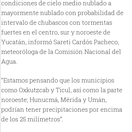
condiciones de cielo medio nublado a
mayormente nublado con probabilidad de
intervalo de chubascos con tormentas
fuertes en el centro, sur y noroeste de
Yucatán, informó Sareti Cardós Pacheco,
meteoróloga de la Comisión Nacional del
Agua.
“Estamos pensando que los municipios
como Oxkutzcab y Ticul, así como la parte
noroeste; Hunucmá, Mérida y Umán,
podrían tener precipitaciones por encima
de los 25 milímetros”.