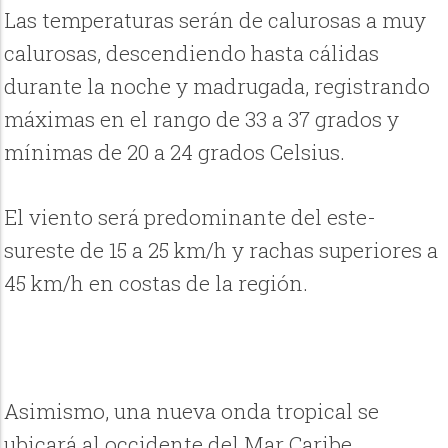
Las temperaturas serán de calurosas a muy
calurosas, descendiendo hasta cálidas
durante la noche y madrugada, registrando
máximas en el rango de 33 a 37 grados y
mínimas de 20 a 24 grados Celsius.
El viento será predominante del este-
sureste de 15 a 25 km/h y rachas superiores a
45 km/h en costas de la región.
Asimismo, una nueva onda tropical se
ubicará al occidente del Mar Caribe