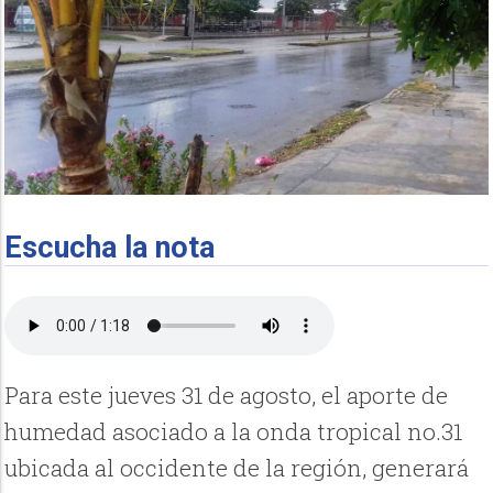
Escucha la nota
Para este jueves 31 de agosto, el aporte de
humedad asociado a la onda tropical no.31
ubicada al occidente de la región, generará