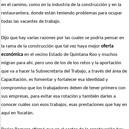
en el camino, como en la industria de la construcción y en la 
restaurantera, donde están teniendo problemas para ocupar 
todas las vacantes de trabajo.
Dijo que hay varias razones por las cuales se podría pensar en 
la rama de la construcción que tal vez haya mejor 
oferta 
económica
 en el vecino Estado de Quintana Roo y muchos 
migran para ahí, pero uno de los de los retos y la aportación 
que va a hacer la Subsecretaría del Trabajo, a través del área de 
Capacitación, es fomentar y fortalecer esa identidad y 
compromiso que los trabajadores deben de tener primero con 
sus empresas, para evitar esa rotación y también darles a 
conocer cuáles son esos trabajos, esas prestaciones que hay en 
aquí en Yucatán.