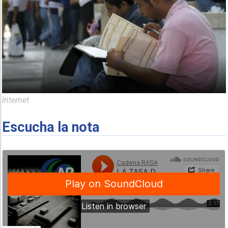
Internet
Escucha la nota