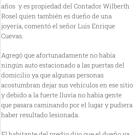
años y es propiedad del Contador Wilberth
Rosel quien también es dueño de una
joyería, comentó el señor Luis Enrique
Cuevas.
Agregó que afortunadamente no había
ningún auto estacionado a las puertas del
domicilio ya que algunas personas
acostumbran dejar sus vehículos en ese sitio
y debido a la fuerte lluvia no había gente
que pasara caminando por el lugar y pudiera
haber resultado lesionada.
El habitante del predio dijo que el dueño ya