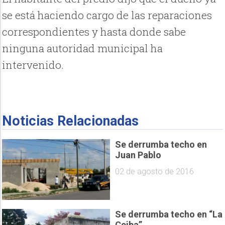
se está haciendo cargo de las reparaciones
correspondientes y hasta donde sabe
ninguna autoridad municipal ha
intervenido.
Noticias Relacionadas
Se derrumba techo en
Juan Pablo
02 de agosto de 2016
Se derrumba techo en “La
Ceiba”