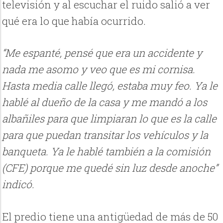
televisión y al escuchar el ruido salió a ver
qué era lo que había ocurrido.
“Me espanté, pensé que era un accidente y
nada me asomo y veo que es mi cornisa.
Hasta media calle llegó, estaba muy feo. Ya le
hablé al dueño de la casa y me mandó a los
albañiles para que limpiaran lo que es la calle
para que puedan transitar los vehículos y la
banqueta. Ya le hablé también a la comisión
(CFE) porque me quedé sin luz desde anoche”
indicó.
El predio tiene una antigüedad de más de 50