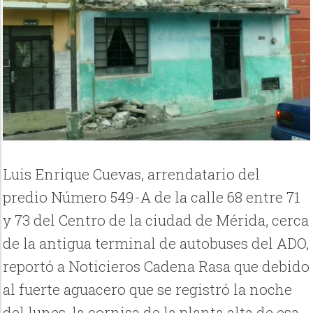
Luis Enrique Cuevas, arrendatario del
predio Número 549-A de la calle 68 entre 71
y 73 del Centro de la ciudad de Mérida, cerca
de la antigua terminal de autobuses del ADO,
reportó a Noticieros Cadena Rasa que debido
al fuerte aguacero que se registró la noche
del lunes, la cornisa de la planta alta de esa