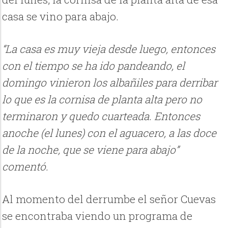
casa se vino para abajo.
“La casa es muy vieja desde luego, entonces
con el tiempo se ha ido pandeando, el
domingo vinieron los albañiles para derribar
lo que es la cornisa de planta alta pero no
terminaron y quedo cuarteada. Entonces
anoche (el lunes) con el aguacero, a las doce
de la noche, que se viene para abajo”
comentó.
Al momento del derrumbe el señor Cuevas
se encontraba viendo un programa de