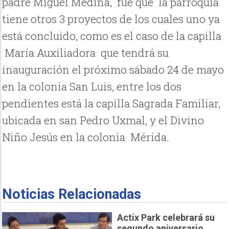
padre Miguel Medina, fue que la parroquia
tiene otros 3 proyectos de los cuales uno ya
está concluido, como es el caso de la capilla
María Auxiliadora que tendrá su
inauguración el próximo sábado 24 de mayo
en la colonia San Luis, entre los dos
pendientes está la capilla Sagrada Familiar,
ubicada en san Pedro Uxmal, y el Divino
Niño Jesús en la colonia
Mérida.
Noticias Relacionadas
Actix Park celebrará su
segundo aniversario