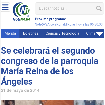
Próximo programa:
NotiRASA con Ronald Rojas hoy a las 06:30:00
Mérida
Boletines
Ciencia y Tecnología
Clima
Se celebrará el segundo
congreso de la parroquia
María Reina de los
Ángeles
21 de mayo de 2014