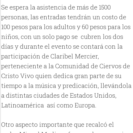
Se espera la asistencia de más de 1500
personas, las entradas tendrán un costo de
100 pesos para los adultos y 60 pesos para los
niños, con un solo pago se
cubren los dos
días y durante el evento se contará con la
participación de Claribel Mercier,
perteneciente a la Comunidad de Ciervos de
Cristo Vivo quien dedica gran parte de su
tiempo a la música y predicación, llevándola
a distintas ciudades de Estados Unidos,
Latinoamérica así como Europa.
Otro aspecto importante que recalcó el