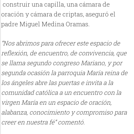
construir una capilla, una cámara de
oración y cámara de criptas, aseguró el
padre Miguel Medina Oramas.
“Nos abrimos para ofrecer este espacio de
reflexión, de encuentro, de convivencia, que
se llama segundo congreso Mariano, y por
segunda ocasión la parroquia María reina de
los ángeles abre las puertas e invita a la
comunidad católica a un encuentro con la
virgen María en un espacio de oración,
alabanza, conocimiento y compromiso para
creer en nuestra fé” comentó.