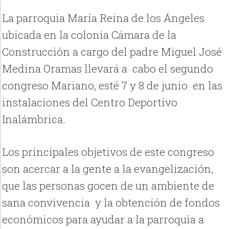
La parroquia María Reina de los Ángeles
ubicada en la colonia Cámara de la
Construcción a cargo del padre Miguel José
Medina Oramas llevará a cabo el segundo
congreso Mariano, esté 7 y 8 de junio en las
instalaciones del Centro Deportivo
Inalámbrica.
Los principales objetivos de este congreso
son acercar a la gente a la evangelización,
que las personas gocen de un ambiente de
sana convivencia y la obtención de fondos
económicos para ayudar a la parroquia a