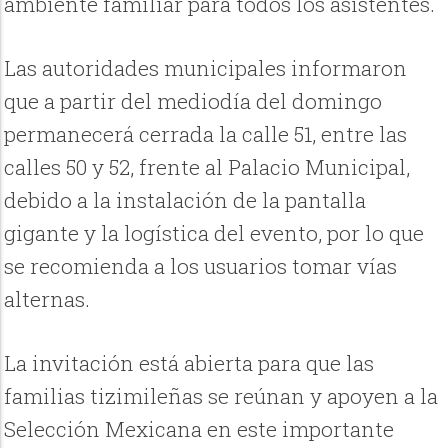
ambiente familiar para todos los asistentes.
Las autoridades municipales informaron
que a partir del mediodía del domingo
permanecerá cerrada la calle 51, entre las
calles 50 y 52, frente al Palacio Municipal,
debido a la instalación de la pantalla
gigante y la logística del evento, por lo que
se recomienda a los usuarios tomar vías
alternas.
La invitación está abierta para que las
familias tizimileñas se reúnan y apoyen a la
Selección Mexicana en este importante