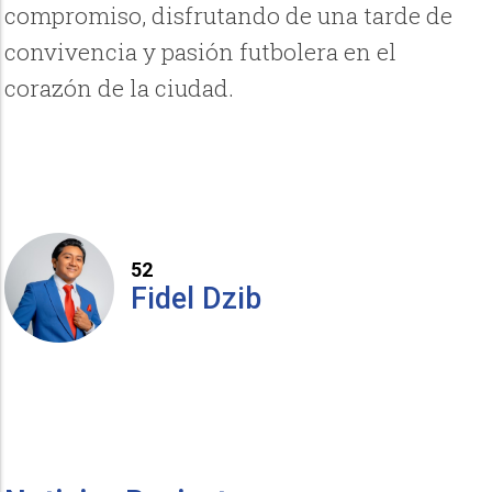
compromiso, disfrutando de una tarde de
convivencia y pasión futbolera en el
corazón de la ciudad.
52
Fidel Dzib