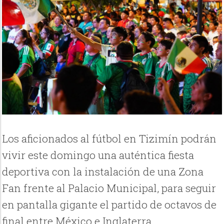
Los aficionados al fútbol en Tizimín podrán
vivir este domingo una auténtica fiesta
deportiva con la instalación de una Zona
Fan frente al Palacio Municipal, para seguir
en pantalla gigante el partido de octavos de
final entre México e Inglaterra.