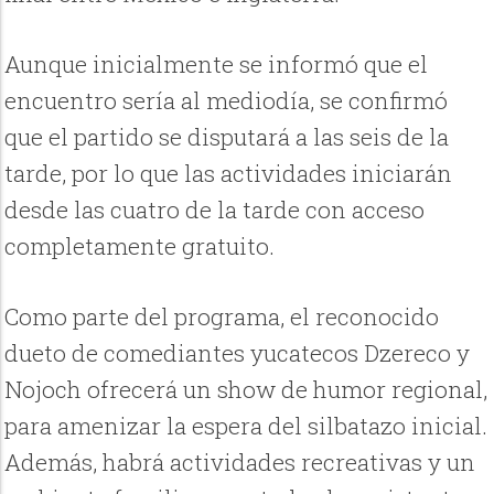
Aunque inicialmente se informó que el
encuentro sería al mediodía, se confirmó
que el partido se disputará a las seis de la
tarde, por lo que las actividades iniciarán
desde las cuatro de la tarde con acceso
completamente gratuito.
Como parte del programa, el reconocido
dueto de comediantes yucatecos Dzereco y
Nojoch ofrecerá un show de humor regional,
para amenizar la espera del silbatazo inicial.
Además, habrá actividades recreativas y un