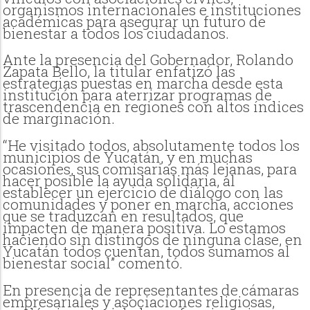
organismos internacionales e instituciones
académicas para asegurar un futuro de
bienestar a todos los ciudadanos.
Ante la presencia del Gobernador, Rolando
Zapata Bello, la titular enfatizó las
estrategias puestas en marcha desde esta
institución para aterrizar programas de
trascendencia en regiones con altos índices
de marginación.
“He visitado todos, absolutamente todos los
municipios de Yucatán, y en muchas
ocasiones, sus comisarias más lejanas, para
hacer posible la ayuda solidaria, al
establecer un ejercicio de diálogo con las
comunidades y poner en marcha, acciones
que se traduzcan en resultados, que
impacten de manera positiva. Lo estamos
haciendo sin distingos de ninguna clase, en
Yucatán todos cuentan, todos sumamos al
bienestar social” comentó.
En presencia de representantes de cámaras
empresariales y asociaciones religiosas,