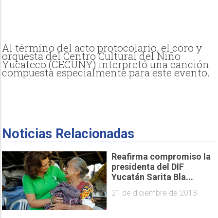
Al término del acto protocolario, el coro y
orquesta del Centro Cultural del Niño
Yucateco (CECUNY) interpretó una canción
compuesta especialmente para este evento.
Noticias Relacionadas
Reafirma compromiso la
presidenta del DIF
Yucatán Sarita Bla...
21 de diciembre de 2013