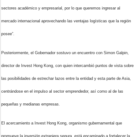
sectores académico y empresarial, por lo que queremos ingresar al
mercado internacional aprovechando las ventajas logísticas que la región
posee”.
Posteriormente, el Gobernador sostuvo un encuentro con Simon Galpin,
director de Invest Hong Kong, con quien intercambió puntos de vista sobre
las posibilidades de estrechar lazos entre la entidad y esta parte de Asia,
centrándose en el impulso al sector emprendedor, así como al de las
pequeñas y medianas empresas.
El acercamiento a Invest Hong Kong, organismo gubernamental que
promueve la inversión extranjera segura, está encaminado a fortalecer la