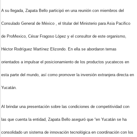
A su llegada, Zapata Bello participó en una reunión con miembros del
Consulado General de México , el titular del Ministerio para Asia Pacifico
de ProMexico, César Fragoso López y el consultor de este organismo,
Héctor Rodríguez Martínez Elizondo. En ella se abordaron temas
orientados a impulsar el posicionamiento de los productos yucatecos en
esta parte del mundo, así como promover la inversión extranjera directa en
Yucatán.
Al brindar una presentación sobre las condiciones de competitividad con
las que cuenta la entidad, Zapata Bello aseguró que “en Yucatán se ha
consolidado un sistema de innovación tecnológica en coordinación con los