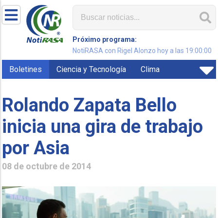
Próximo programa:
NotiRASA con Rigel Alonzo hoy a las 19:00:00
Boletines
Ciencia y Tecnología
Clima
Rolando Zapata Bello
inicia una gira de trabajo
por Asia
08 de octubre de 2014