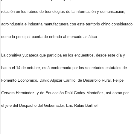
relación en los rubros de tecnologías de la información y comunicación,
agroindustria e industria manufacturera con este territorio chino considerado
como la principal puerta de entrada al mercado asiático.
La comitiva yucateca que participa en los encuentros, desde este día y
hasta el 14 de octubre, está conformada por los secretarios estatales de
Fomento Económico, David Alpizar Carrillo; de Desarrollo Rural, Felipe
Cervera Hernández, y de Educación Raúl Godoy Montañez, así como por
el jefe del Despacho del Gobernador, Eric Rubio Barthell.