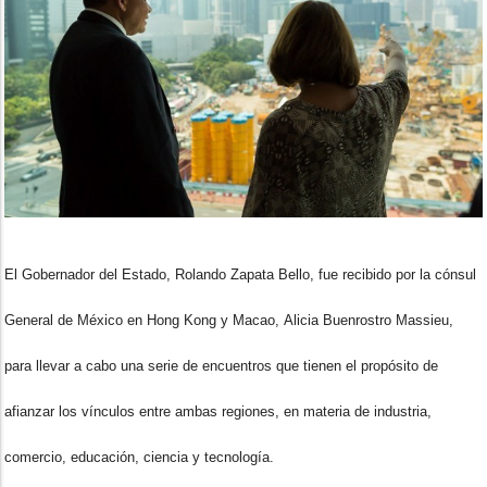
El Gobernador del Estado, Rolando Zapata Bello, fue recibido por la cónsul
General de México en Hong Kong y Macao, Alicia Buenrostro Massieu,
para llevar a cabo una serie de encuentros que tienen el propósito de
afianzar los vínculos entre ambas regiones, en materia de industria,
comercio, educación, ciencia y tecnología.