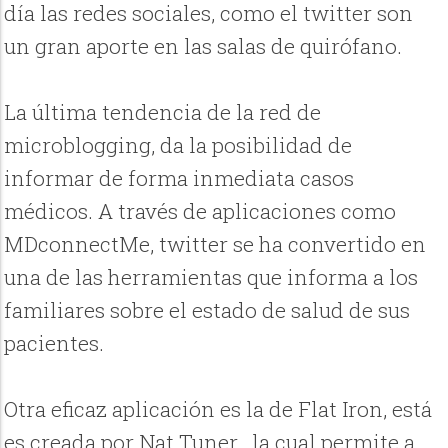
día las redes sociales, como el twitter son
un gran aporte en las salas de quirófano.
La última tendencia de la red de
microblogging, da la posibilidad de
informar de forma inmediata casos
médicos. A través de aplicaciones como
MDconnectMe, twitter se ha convertido en
una de las herramientas que informa a los
familiares sobre el estado de salud de sus
pacientes.
Otra eficaz aplicación es la de Flat Iron, está
es creada por Nat Tuner , la cual permite a