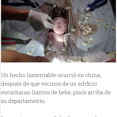
Un hecho lamentable ocurrió en china,
después de que vecinos de un edificio
escucharan llantos de bebe, pisos arriba de
su departamento.