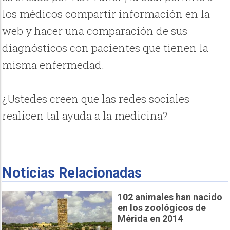
los médicos compartir información en la
web y hacer una comparación de sus
diagnósticos con pacientes que tienen la
misma enfermedad.
¿Ustedes creen que las redes sociales
realicen tal ayuda a la medicina?
Noticias Relacionadas
102 animales han nacido
en los zoológicos de
Mérida en 2014