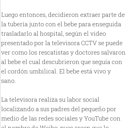
Luego entonces, decidieron extraer parte de
la tubería junto con el bebe para enseguida
trasladarlo al hospital, según el video
presentado por la televisora CCTV se puede
ver como los rescatistas y doctores salvaron
al bebe el cual descubrieron que seguía con
el cordón umbilical. El bebe está vivo y
sano.
La televisora realiza su labor social
localizando a sus padres del pequeño por
medio de las redes sociales y YouTube con
el nombre de Weibo, pues creen que lo