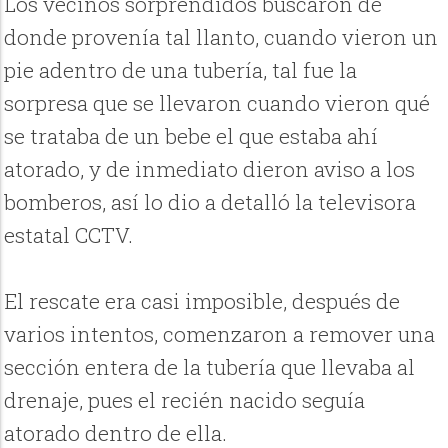
Los vecinos sorprendidos buscaron de
donde provenía tal llanto, cuando vieron un
pie adentro de una tubería, tal fue la
sorpresa que se llevaron cuando vieron qué
se trataba de un bebe el que estaba ahí
atorado, y de inmediato dieron aviso a los
bomberos, así lo dio a detalló la televisora
estatal CCTV.
El rescate era casi imposible, después de
varios intentos, comenzaron a remover una
sección entera de la tubería que llevaba al
drenaje, pues el recién nacido seguía
atorado dentro de ella.