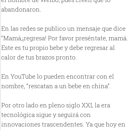
abandonaron.
En las redes se publico un mensaje que dice
“Mamá,¡regresa! Por favor preséntate, mamá.
Este es tu propio bebe y debe regresar al
calor de tus brazos pronto.
En YouTube lo pueden encontrar con el
nombre, “rescatan a un bebe en china”.
Por otro lado en pleno siglo XXI, la era
tecnológica sigue y seguirá con
innovaciones trascendentes. Ya que hoy en