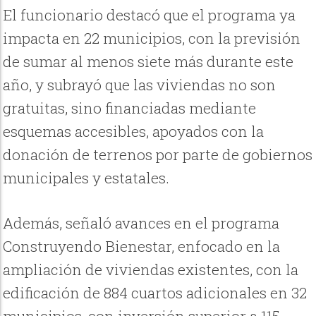
El funcionario destacó que el programa ya
impacta en 22 municipios, con la previsión
de sumar al menos siete más durante este
año, y subrayó que las viviendas no son
gratuitas, sino financiadas mediante
esquemas accesibles, apoyados con la
donación de terrenos por parte de gobiernos
municipales y estatales.
Además, señaló avances en el programa
Construyendo Bienestar, enfocado en la
ampliación de viviendas existentes, con la
edificación de 884 cuartos adicionales en 32
municipios, con inversión superior a 115