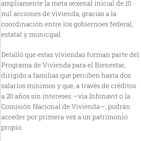
ampliamente la meta sexenal inicial de 10
mil acciones de vivienda, gracias a la
coordinación entre los gobiernoes federal,
estatal y municipal.
Detalló que estas viviendas forman parte del
Programa de Vivienda para el Bienestar,
dirigido a familias que perciben hasta dos
salarios mínimos y que, a través de créditos
a 20 años sin intereses —vía Infonavit o la
Comisión Nacional de Vivienda—, podrán
acceder por primera vez a un patrimonio
propio.