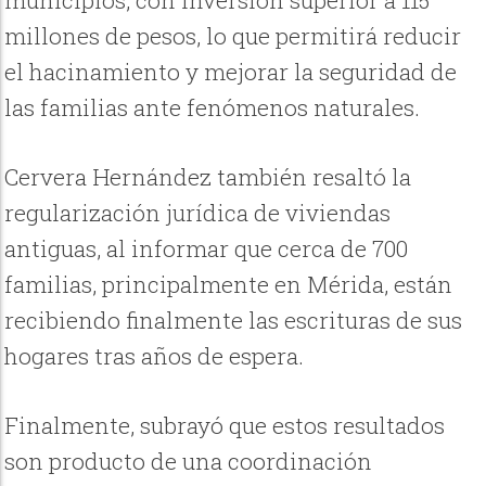
millones de pesos, lo que permitirá reducir
el hacinamiento y mejorar la seguridad de
las familias ante fenómenos naturales.
Cervera Hernández también resaltó la
regularización jurídica de viviendas
antiguas, al informar que cerca de 700
familias, principalmente en Mérida, están
recibiendo finalmente las escrituras de sus
hogares tras años de espera.
Finalmente, subrayó que estos resultados
son producto de una coordinación