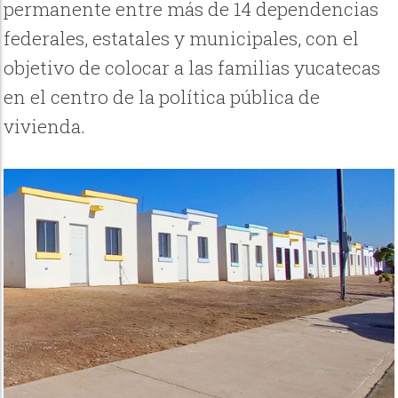
permanente entre más de 14 dependencias
federales, estatales y municipales, con el
objetivo de colocar a las familias yucatecas
en el centro de la política pública de
vivienda.