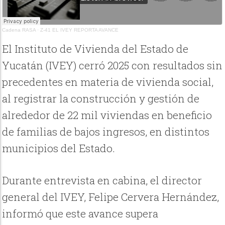
Cadena RASA
·
Z-41 EL IVEY REPORTA AVANCE
El Instituto de Vivienda del Estado de
Yucatán (IVEY) cerró 2025 con resultados sin
precedentes en materia de vivienda social,
al registrar la construcción y gestión de
alrededor de 22 mil viviendas en beneficio
de familias de bajos ingresos, en distintos
municipios del Estado.
Durante entrevista en cabina, el director
general del IVEY, Felipe Cervera Hernández,
informó que este avance supera