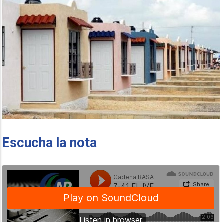
Escucha la nota