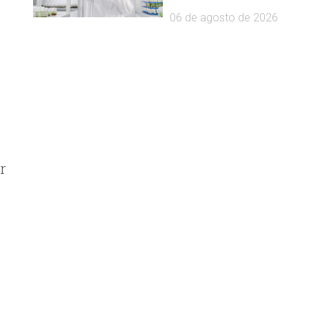
06 de agosto de 2026
r