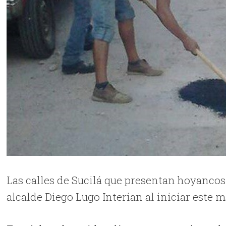
Las calles de Sucilá que presentan hoyancos 
alcalde Diego Lugo Interian al iniciar este 