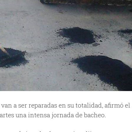
van a ser reparadas en su totalidad, afirmó el
martes una intensa jornada de bacheo.