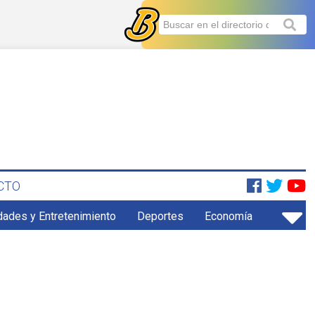
CTO
dades y Entretenimiento
Deportes
Economía