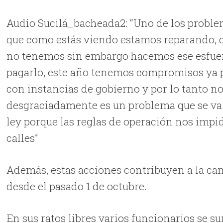
Audio Sucilá_bacheada2: “Uno de los probl
que como estás viendo estamos reparando, q
no tenemos sin embargo hacemos ese esfuerz
pagarlo, este año tenemos compromisos ya 
con instancias de gobierno y por lo tanto no
desgraciadamente es un problema que se va
ley porque las reglas de operación nos impi
calles”
Además, estas acciones contribuyen a la c
desde el pasado 1 de octubre.
En sus ratos libres varios funcionarios se s