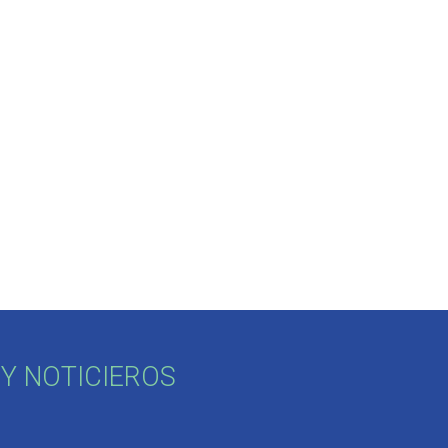
Y NOTICIEROS