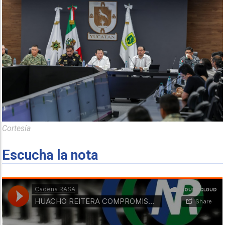
Cortesía
Escucha la nota