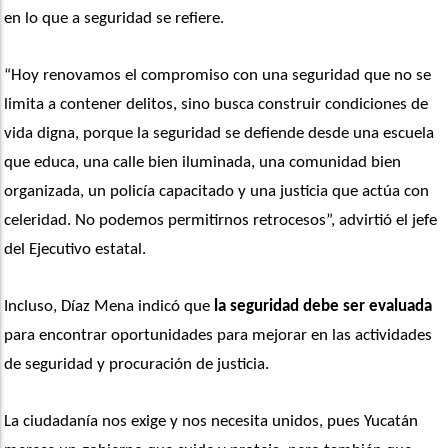
en lo que a seguridad se refiere.
“Hoy renovamos el compromiso con una seguridad que no se 
limita a contener delitos, sino busca construir condiciones de 
vida digna, porque la seguridad se defiende desde una escuela 
que educa, una calle bien iluminada, una comunidad bien 
organizada, un policía capacitado y una justicia que actúa con 
celeridad. No podemos permitirnos retrocesos”, advirtió el jefe 
del Ejecutivo estatal.
Incluso, Díaz Mena indicó que
 la seguridad debe ser evaluada
para encontrar oportunidades para mejorar en las actividades 
de seguridad y procuración de justicia.
La ciudadanía nos exige y nos necesita unidos, pues Yucatán 