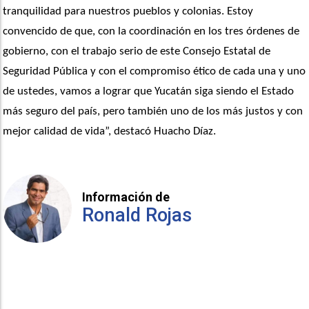
tranquilidad para nuestros pueblos y colonias. Estoy 
convencido de que, con la coordinación en los tres órdenes de 
gobierno, con el trabajo serio de este Consejo Estatal de 
Seguridad Pública y con el compromiso ético de cada una y uno 
de ustedes, vamos a lograr que Yucatán siga siendo el Estado 
más seguro del país, pero también uno de los más justos y con 
mejor calidad de vida”, destacó Huacho Díaz.
Información de
Ronald Rojas