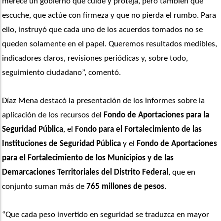
merece un gobierno que cuide y proteja, pero también que 
escuche, que actúe con firmeza y que no pierda el rumbo. Para 
ello, instruyó que cada uno de los acuerdos tomados no se 
queden solamente en el papel. Queremos resultados medibles, 
indicadores claros, revisiones periódicas y, sobre todo, 
seguimiento ciudadano”, comentó.
Díaz Mena destacó la presentación de los informes sobre la 
aplicación de los recursos del 
Fondo de Aportaciones para la 
Seguridad Pública
, el 
Fondo para el Fortalecimiento de las 
Instituciones de Seguridad Pública
 y el
 Fondo de Aportaciones 
para el Fortalecimiento de los Municipios y de las 
Demarcaciones Territoriales del Distrito Federal
, que en 
conjunto suman más de
 765 millones de pesos
.
“Que cada peso invertido en seguridad se traduzca en mayor 