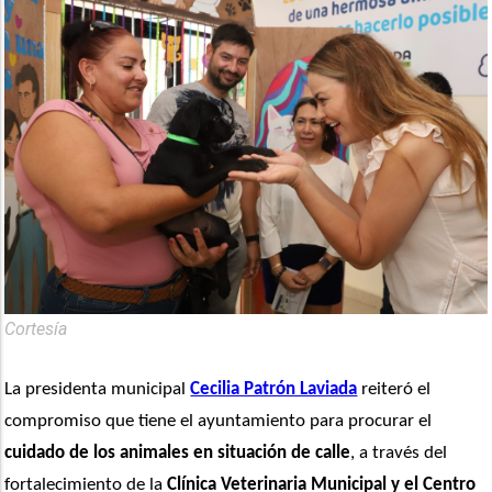
Cortesía
La presidenta municipal 
Cecilia Patrón Laviada
 reiteró el 
compromiso que tiene el ayuntamiento para procurar el 
cuidado de los animales en situación de calle
, a través del 
fortalecimiento de la 
Clínica Veterinaria Municipal y el Centro 