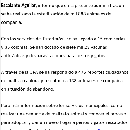
Escalante Aguilar
, informó que en la presente administración 
se ha realizado la esterilización de mil 888 animales de 
compañía.
Con los servicios del Esterimóvil se ha llegado a 15 comisarías 
y 35 colonias. Se han dotado de siete mil 23 vacunas 
antirrábicas y desparasitaciones para perros y gatos.
A través de la UPA se ha respondido a 475 reportes ciudadanos 
de maltrato animal y rescatado a 138 animales de compañía 
en situación de abandono.
Para más información sobre los servicios municipales, cómo 
realizar una denuncia de maltrato animal y conocer el proceso 
para adoptar y dar un nuevo hogar a perros y gatos rescatados 