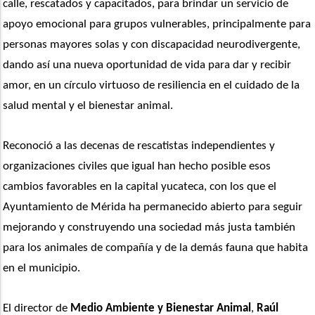
calle, rescatados y capacitados, para brindar un servicio de 
apoyo emocional para grupos vulnerables, principalmente para 
personas mayores solas y con discapacidad neurodivergente, 
dando así una nueva oportunidad de vida para dar y recibir 
amor, en un círculo virtuoso de resiliencia en el cuidado de la 
salud mental y el bienestar animal. 
Reconoció a las decenas de rescatistas independientes y 
organizaciones civiles que igual han hecho posible esos 
cambios favorables en la capital yucateca, con los que el 
Ayuntamiento de Mérida ha permanecido abierto para seguir 
mejorando y construyendo una sociedad más justa también 
para los animales de compañía y de la demás fauna que habita 
en el municipio.  
El director de 
Medio Ambiente y Bienestar Animal
, 
Raúl 