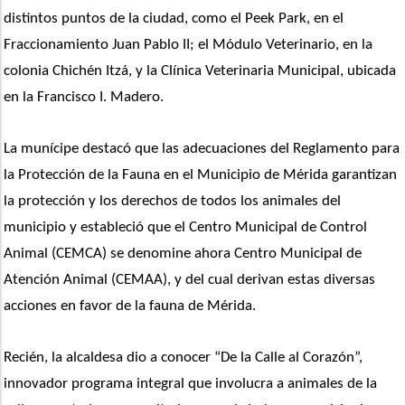
distintos puntos de la ciudad, como el Peek Park, en el 
Fraccionamiento Juan Pablo II; el Módulo Veterinario, en la 
colonia Chichén Itzá, y la Clínica Veterinaria Municipal, ubicada 
en la Francisco I. Madero. 
La munícipe destacó que las adecuaciones del Reglamento para 
la Protección de la Fauna en el Municipio de Mérida garantizan 
la protección y los derechos de todos los animales del 
municipio y estableció que el Centro Municipal de Control 
Animal (CEMCA) se denomine ahora Centro Municipal de 
Atención Animal (CEMAA), y del cual derivan estas diversas 
acciones en favor de la fauna de Mérida. 
Recién, la alcaldesa dio a conocer “De la Calle al Corazón”, 
innovador programa integral que involucra a animales de la 