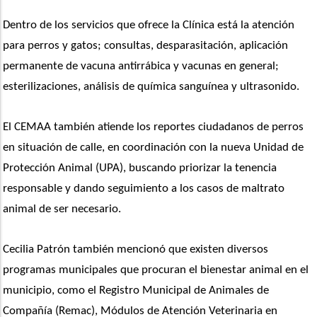
Dentro de los servicios que ofrece la Clínica está la atención 
para perros y gatos; consultas, desparasitación, aplicación 
permanente de vacuna antirrábica y vacunas en general; 
esterilizaciones, análisis de química sanguínea y ultrasonido.
El CEMAA también atiende los reportes ciudadanos de perros 
en situación de calle, en coordinación con la nueva Unidad de 
Protección Animal (UPA), buscando priorizar la tenencia 
responsable y dando seguimiento a los casos de maltrato 
animal de ser necesario. 
Cecilia Patrón también mencionó que existen diversos 
programas municipales que procuran el bienestar animal en el 
municipio, como el Registro Municipal de Animales de 
Compañía (Remac), Módulos de Atención Veterinaria en 