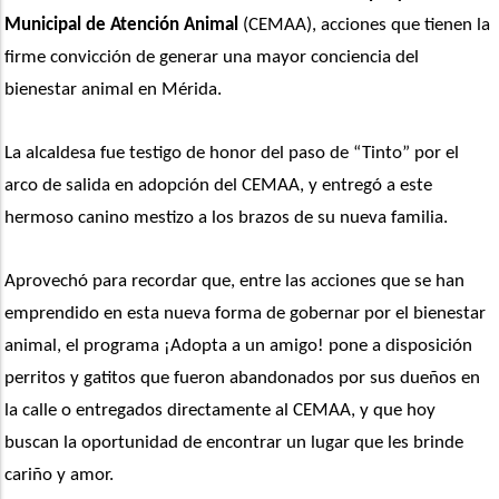
Municipal de Atención Animal
 (CEMAA), acciones que tienen la 
firme convicción de generar una mayor conciencia del 
bienestar animal en Mérida.
La alcaldesa fue testigo de honor del paso de “Tinto” por el 
arco de salida en adopción del CEMAA, y entregó a este 
hermoso canino mestizo a los brazos de su nueva familia.
Aprovechó para recordar que, entre las acciones que se han 
emprendido en esta nueva forma de gobernar por el bienestar 
animal, el programa ¡Adopta a un amigo! pone a disposición 
perritos y gatitos que fueron abandonados por sus dueños en 
la calle o entregados directamente al CEMAA, y que hoy 
buscan la oportunidad de encontrar un lugar que les brinde 
cariño y amor. 