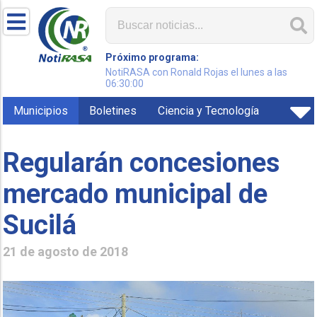
Próximo programa:
NotiRASA con Ronald Rojas el lunes a las
06:30:00
Municipios
Boletines
Ciencia y Tecnología
Regularán concesiones
mercado municipal de
Sucilá
21 de agosto de 2018