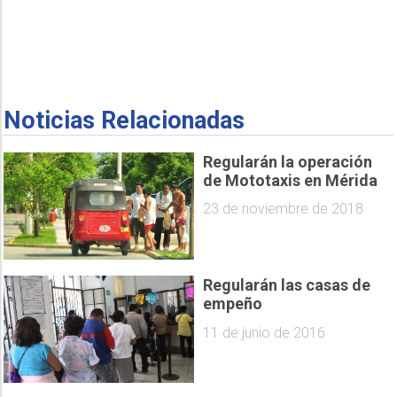
Noticias Relacionadas
Regularán la operación
de Mototaxis en Mérida
23 de noviembre de 2018
Regularán las casas de
empeño
11 de junio de 2016