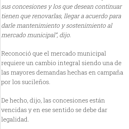
sus concesiones y los que desean continuar
tienen que renovarlas, llegar a acuerdo para
darle mantenimiento y sostenimiento al
mercado municipal”, dijo.
Reconoció que el mercado municipal
requiere un cambio integral siendo una de
las mayores demandas hechas en campaña
por los sucileños.
De hecho, dijo, las concesiones están
vencidas y en ese sentido se debe dar
legalidad.