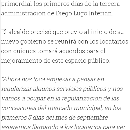
primordial los primeros días de la tercera
administración de Diego Lugo Interian.
El alcalde precisó que previo al inicio de su
nuevo gobierno se reunirá con los locatarios
con quienes tomará acuerdos para el
mejoramiento de este espacio público.
“Ahora nos toca empezar a pensar en
regularizar algunos servicios públicos y nos
vamos a ocupar en la regularización de las
concesiones del mercado municipal; en los
primeros 5 días del mes de septiembre
estaremos llamando a los locatarios para ver