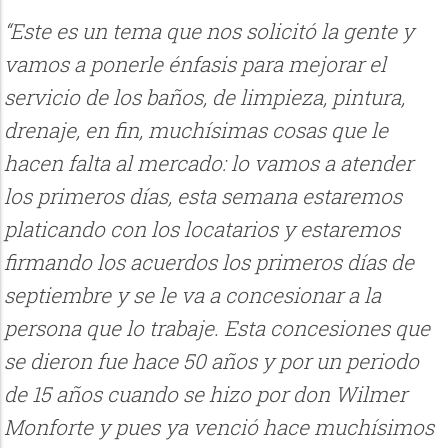
“Este es un tema que nos solicitó la gente y
vamos a ponerle énfasis para mejorar el
servicio de los baños, de limpieza, pintura,
drenaje, en fin, muchísimas cosas que le
hacen falta al mercado: lo vamos a atender
los primeros días, esta semana estaremos
platicando con los locatarios y estaremos
firmando los acuerdos los primeros días de
septiembre y se le va a concesionar a la
persona que lo trabaje. Esta concesiones que
se dieron fue hace 50 años y por un periodo
de 15 años cuando se hizo por don Wilmer
Monforte y pues ya venció hace muchísimos