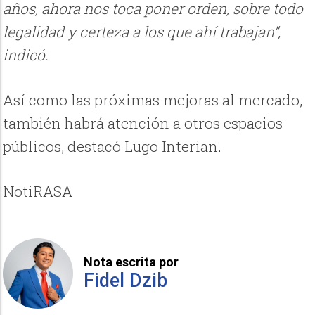
años, ahora nos toca poner orden, sobre todo
legalidad y certeza a los que ahí trabajan”,
indicó.
Así como las próximas mejoras al mercado,
también habrá atención a otros espacios
públicos, destacó Lugo Interian.
NotiRASA
Nota escrita por
Fidel Dzib