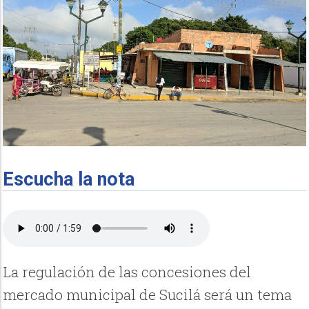
Escucha la nota
La regulación de las concesiones del
mercado municipal de Sucilá será un tema